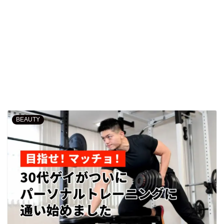
BEAUTY