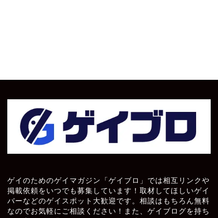
ゲイのためのゲイマガジン「ゲイブロ」では相互リンクや
掲載依頼をいつでも募集しています！取材してほしいゲイ
バーなどのゲイスポット大歓迎です。相談はもちろん無料
なのでお気軽にご相談ください！また、ゲイブログを持ち