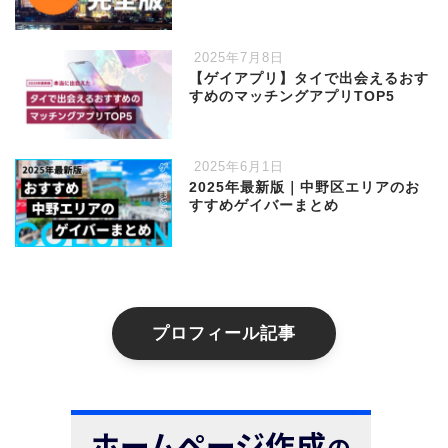
2025年7月8日
【ゲイアプリ】タイで出会えるおす
すめのマッチングアプリTOP5
2025年6月1日
2025年最新版｜中野区エリアのお
すすめゲイバーまとめ
プロフィール記事