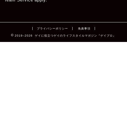
プライバシーポリシー
免責事項
2019–2026 ゲイに役立つゲイのライフスタイルマガジン『ゲイブロ』