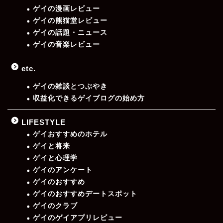
ゲイの漫画レビュー
ゲイの熊猫堂レビュー
ゲイの話題・ニュース
ゲイの音楽レビュー
etc.
ゲイの雑談とつぶやき
収益化できるゲイブログの始め方
LIFESTYLE
ゲイおすすめのホテル
ゲイと将来
ゲイと心理学
ゲイのアンケート
ゲイのおすすめ
ゲイのおすすめデートスポット
ゲイのクラブ
ゲイのゲイアプリレビュー