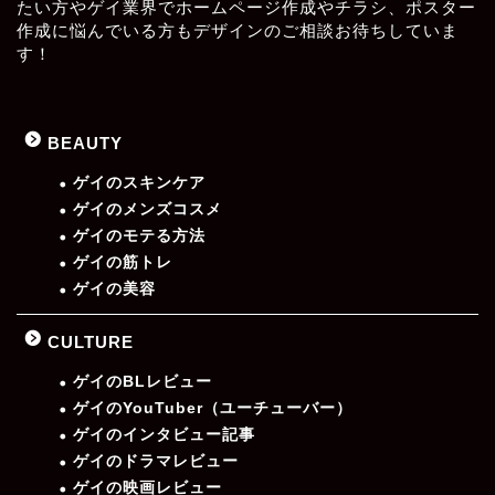
たい方やゲイ業界でホームページ作成やチラシ、ポスター
作成に悩んでいる方もデザインのご相談お待ちしていま
す！
BEAUTY
ゲイのスキンケア
ゲイのメンズコスメ
ゲイのモテる方法
ゲイの筋トレ
ゲイの美容
CULTURE
ゲイのBLレビュー
ゲイのYouTuber（ユーチューバー）
ゲイのインタビュー記事
ゲイのドラマレビュー
ゲイの映画レビュー