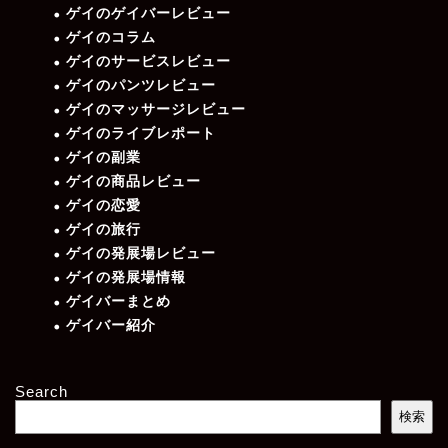
ゲイのゲイバーレビュー
ゲイのコラム
ゲイのサービスレビュー
ゲイのパンツレビュー
ゲイのマッサージレビュー
ゲイのライブレポート
ゲイの副業
ゲイの商品レビュー
ゲイの恋愛
ゲイの旅行
ゲイの発展場レビュー
ゲイの発展場情報
ゲイバーまとめ
ゲイバー紹介
Search
検索