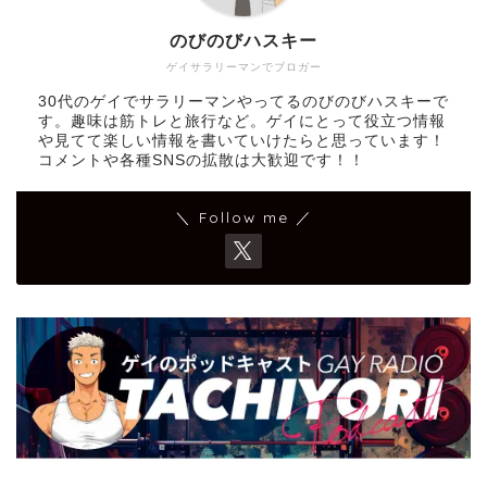
のびのびハスキー
ゲイサラリーマンでブロガー
30代のゲイでサラリーマンやってるのびのびハスキーで
す。趣味は筋トレと旅行など。ゲイにとって役立つ情報
や見てて楽しい情報を書いていけたらと思っています！
コメントや各種SNSの拡散は大歓迎です！！
＼ Follow me ／