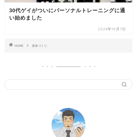
30代ゲイがついにパーソナルトレーニングに通
い始めました
2024年10月7日
HOME
身体づくり