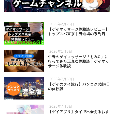
2026年2月25日
【ゲイマッサージ体験談レビュー】
トップスパ東京｜男道場の系列店
2026年1月5日
中野のゲイマッサージ「もみG」に
行ってみた正直な体験談｜ゲイマッ
サージ体験談
2025年7月30日
【ゲイのタイ旅行】バンコク3泊4日
の体験談
2025年7月8日
【ゲイアプリ】タイで出会えるおす