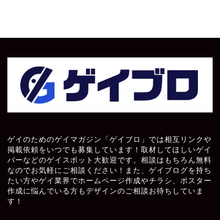
ゲイのためのゲイマガジン「ゲイブロ」では相互リンクや
掲載依頼をいつでも募集しています！取材してほしいゲイ
バーなどのゲイスポット大歓迎です。相談はもちろん無料
なのでお気軽にご相談ください！また、ゲイブログを持ち
たい方やゲイ業界でホームページ作成やチラシ、ポスター
作成に悩んでいる方もデザインのご相談お待ちしていま
す！