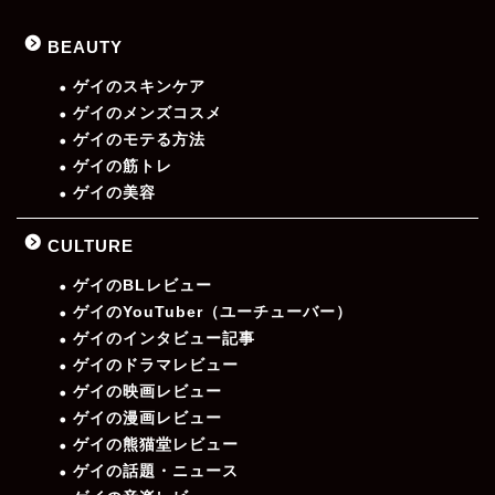
BEAUTY
ゲイのスキンケア
ゲイのメンズコスメ
ゲイのモテる方法
ゲイの筋トレ
ゲイの美容
CULTURE
ゲイのBLレビュー
ゲイのYouTuber（ユーチューバー）
ゲイのインタビュー記事
ゲイのドラマレビュー
ゲイの映画レビュー
ゲイの漫画レビュー
ゲイの熊猫堂レビュー
ゲイの話題・ニュース