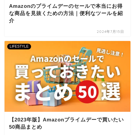
Amazonのプライムデーのセールで本当にお得
な商品を見抜くための方法｜便利なツールを紹
介
2024年7月15日
LIFESTYLE
【2023年版】Amazonプライムデーで買いたい
50商品まとめ