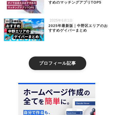
すめのマッチングアプリTOP5
2025年6月1日
2025年最新版｜中野区エリアのお
すすめゲイバーまとめ
プロフィール記事