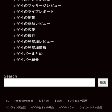
ゲイのマッサージレビュー
ゲイのライブレポート
ゲイの副業
ゲイの商品レビュー
ゲイの恋愛
ゲイの旅行
ゲイの発展場レビュー
ゲイの発展場情報
ゲイバーまとめ
ゲイバー紹介
Search
検索
BL
ProducePandas
おすすめ
まとめ
インタビュー記事
オンライン英会話
ゲイのおすすめ商品
ゲイのコラム
ゲイのベトナム旅行