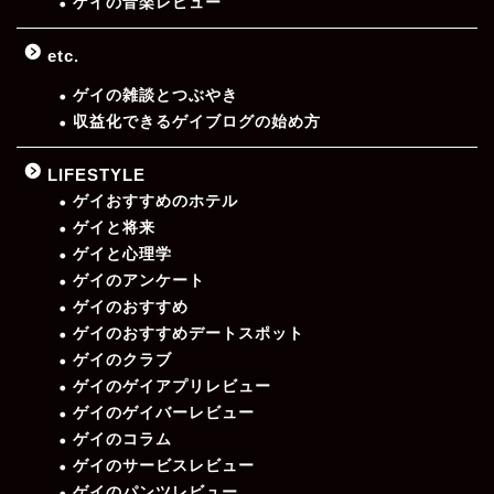
ゲイの音楽レビュー
etc.
ゲイの雑談とつぶやき
収益化できるゲイブログの始め方
LIFESTYLE
ゲイおすすめのホテル
ゲイと将来
ゲイと心理学
ゲイのアンケート
ゲイのおすすめ
ゲイのおすすめデートスポット
ゲイのクラブ
ゲイのゲイアプリレビュー
ゲイのゲイバーレビュー
ゲイのコラム
ゲイのサービスレビュー
ゲイのパンツレビュー