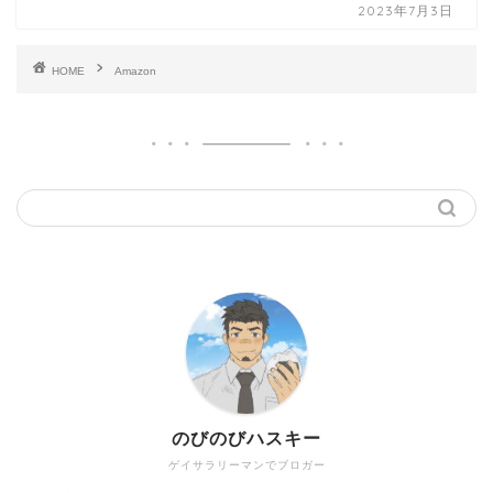
2023年7月3日
HOME
Amazon
のびのびハスキー
ゲイサラリーマンでブロガー