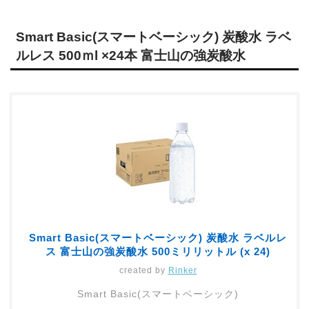
Smart Basic(スマートベーシック) 炭酸水 ラベ
ルレス 500ｍl ×24本 富士山の強炭酸水
Smart Basic(スマートベーシック) 炭酸水 ラベルレ
ス 富士山の強炭酸水 500ミリリットル (x 24)
created by
Rinker
Smart Basic(スマートベーシック)