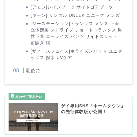
[アモジ]レインブーツ サイドゴアブーツ
[キーン] サンダル UNEEK ユニーク メンズ
[ジーステーション]トランクス メンズ 下着
立体縫製 ストライプ ショートトランクス 男
性下着 ローライズ パンツ サイドスリット
前開き 縞
[ザノースフェイス]ホライズンハット ユニセ
ックス 撥水 UVケア
最後に
ゲイ専用SNS「ホームタウン」
の先行体験版が公開！