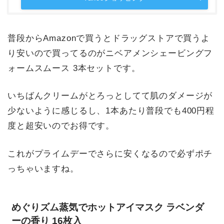
普段からAmazonで買うとドラッグストアで買うよ
り安いので買ってるのがニベアメンシェービングフ
ォームスムース 3本セットです。
いちばんクリームがとろっとしてて肌のダメージが
少ないように感じるし、1本あたり普段でも400円程
度と超安いのでお得です。
これがプライムデーでさらに安くなるので必ずポチ
っちゃいますね。
めぐりズム蒸気でホットアイマスク ラベンダ
ーの香り 16枚入