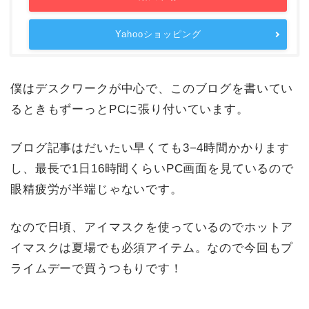
Yahooショッピング
僕はデスクワークが中心で、このブログを書いてい
るときもずーっとPCに張り付いています。
ブログ記事はだいたい早くても3−4時間かかります
し、最長で1日16時間くらいPC画面を見ているので
眼精疲労が半端じゃないです。
なので日頃、アイマスクを使っているのでホットア
イマスクは夏場でも必須アイテム。なので今回もプ
ライムデーで買うつもりです！