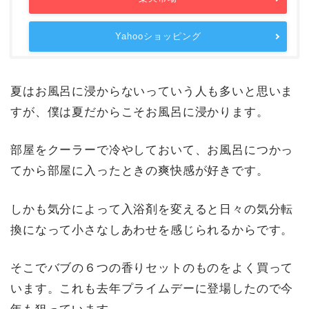
Yahooショッピング
夏はお風呂に浸からないっていう人も多いと思いま
すが、僕は夏だからこそお風呂に浸かります。
部屋をクーラーで冷やしておいて、お風呂につかっ
てから部屋に入ったときの爽快感が好きです。
しかも気分によって入浴剤を変えると日々の気分転
換になって小さなしあわせを感じられるからです。
そこでバブの６つの香りセットのものをよく買って
います。これも去年プライムデーに登場したので今