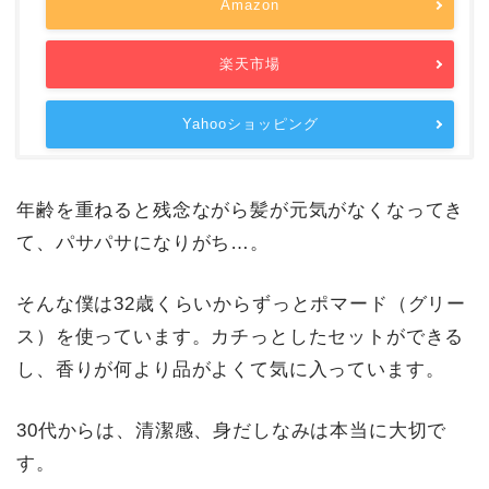
Amazon
楽天市場
Yahooショッピング
年齢を重ねると残念ながら髪が元気がなくなってき
て、パサパサになりがち…。
そんな僕は32歳くらいからずっとポマード（グリー
ス）を使っています。カチっとしたセットができる
し、香りが何より品がよくて気に入っています。
30代からは、清潔感、身だしなみは本当に大切で
す。