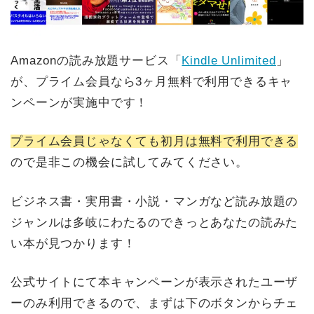
Amazonの読み放題サービス「
Kindle Unlimited
」
が、プライム会員なら3ヶ月無料で利用できるキャ
ンペーンが実施中です！
プライム会員じゃなくても初月は無料で利用できる
ので是非この機会に試してみてください。
ビジネス書・実用書・小説・マンガなど読み放題の
ジャンルは多岐にわたるのできっとあなたの読みた
い本が見つかります！
公式サイトにて本キャンペーンが表示されたユーザ
ーのみ利用できるので、まずは下のボタンからチェ