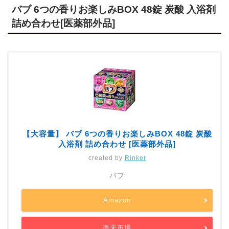
バブ 6つの香りお楽しみBOX 48錠 炭酸 入浴剤
詰め合わせ[医薬部外品]
【大容量】 バブ 6つの香りお楽しみBOX 48錠 炭酸
入浴剤 詰め合わせ [医薬部外品]
created by
Rinker
バブ
Amazon
楽天市場