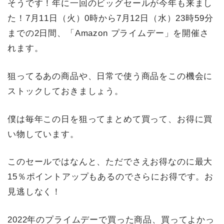
そうです！年に一回のビッグセールが今年も来まし
た！7月11日（火）0時から7月12日（水）23時59分
までの2日間、「Amazon プライムデー」を開催さ
れます。
狙ってるあの商品や、日常で使う商品をこの機会に
ストックしておきましょう。
僕は毎年この日を狙ってまとめて買って、お得に買
い物しています。
このセールではなんと、ただでさえお得なのに最大
15％ポイントアップもあるのでさらにお得です。お
見逃しなく！
2022年のプライムデーで買った商品、買ってよかっ