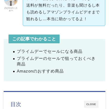
送料が無料だったり、音楽も聞けるし本
のびのびハス
キー
も読めるしアマゾンプライムビデオまで
観れるし…本当に助かってるよ！
この記事でわかること
プライムデーでセールになる商品
プライムデーのセールで狙っておくべき
商品
Amazonのおすすめ商品
目次
CLOSE