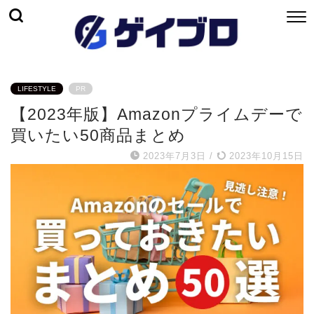
LIFESTYLE
PR
【2023年版】Amazonプライムデーで
買いたい50商品まとめ
2023年7月3日
/
2023年10月15日