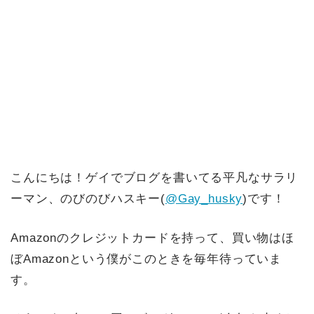
こんにちは！ゲイでブログを書いてる平凡なサラリ
ーマン、のびのびハスキー(
@Gay_husky
)です！
Amazonのクレジットカードを持って、買い物はほ
ぼAmazonという僕がこのときを毎年待っていま
す。