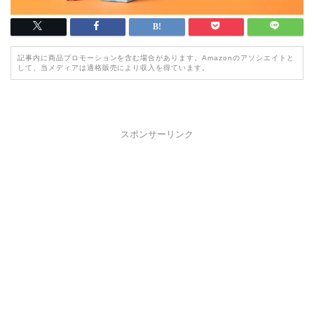
記事内に商品プロモーションを含む場合があります。Amazonのアソシエイトと
して、当メディアは適格販売により収入を得ています。
スポンサーリンク