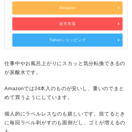
Amazon
楽天市場
Yahooショッピング
仕事中やお風呂上がりにスカッと気分転換できるの
が炭酸水です。
Amazonでは24本入のものが安いし、重いのでまと
めて買うようにしています。
個人的にラベルレスなのも嬉しいです。捨てるとき
に毎回ラベル剥がすのも面倒だし、ゴミが増えるの
も…。