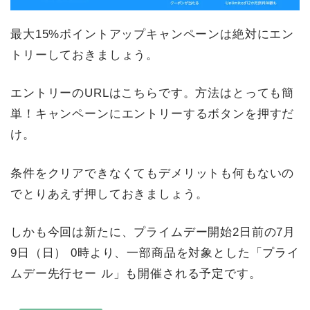
最大15%ポイントアップキャンペーンは絶対にエン
トリーしておきましょう。
エントリーのURLはこちらです。方法はとっても簡
単！キャンペーンにエントリーするボタンを押すだ
け。
条件をクリアできなくてもデメリットも何もないの
でとりあえず押しておきましょう。
しかも今回は新たに、プライムデー開始2日前の7月
9日（日） 0時より、一部商品を対象とした「プライ
ムデー先行セー ル」も開催される予定です。