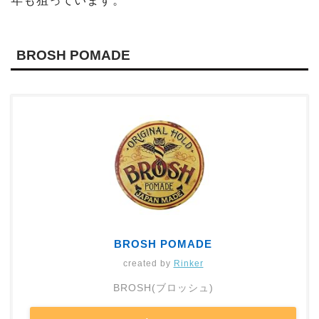
年も狙っています。
BROSH POMADE
BROSH POMADE
created by
Rinker
BROSH(ブロッシュ)