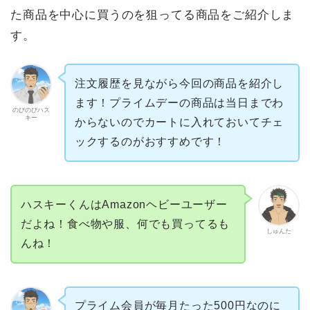
た商品を中心に買うのを狙ってる商品をご紹介しま
す。
注文履歴を見ながら今回の商品を紹介し
ます！プライムデーの商品は当日までわ
のびのびハス
キー
からないのでカートに入れておいてチェ
ックするのがおすすめです！
ハスキーくんはAmazonヘビーユーザー
だよね！食べ物や服、何でも買ってるも
しゅんた
んね！
プライム会員が毎月たった500円なのに