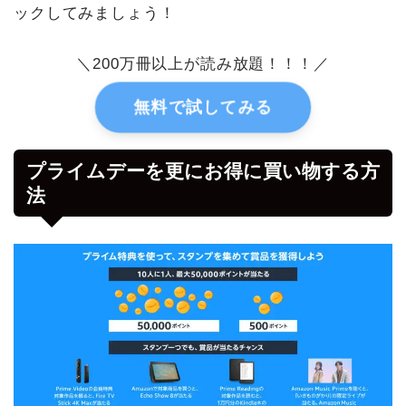
ックしてみましょう！
＼200万冊以上が読み放題！！！／
無料で試してみる
プライムデーを更にお得に買い物する方
法