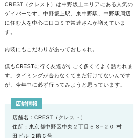
CREST（クレスト）は中野坂上エリアにある人気の
ゲイバーです。中野坂上駅、東中野駅、中野駅周辺
に住む人を中心に口コミで常連さんが増えていま
す。
内装にもこだわりがあっておしゃれ。
僕もCRESTに行く友達がすごく多くてよく誘われま
す。タイミングが合わなくてまだ行けてないんです
が、今年中に必ず行ってみようと思っています。
店舗情報
店舗名：CREST（クレスト）
住所：東京都中野区中央２丁目５８−２０ 村
田ビル ２階Ｃ号