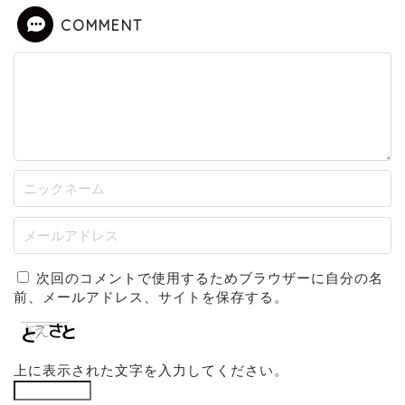
COMMENT
次回のコメントで使用するためブラウザーに自分の名
前、メールアドレス、サイトを保存する。
上に表示された文字を入力してください。