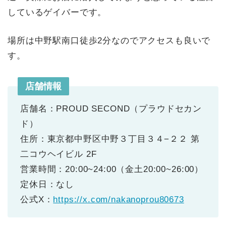
しているゲイバーです。
場所は中野駅南口徒歩2分なのでアクセスも良いで
す。
店舗情報
店舗名：PROUD SECOND（プラウドセカン
ド）
住所：東京都中野区中野３丁目３４−２２ 第
二コウヘイビル 2F
営業時間：20:00~24:00（金土20:00~26:00）
定休日：なし
公式X：
https://x.com/nakanoprou80673