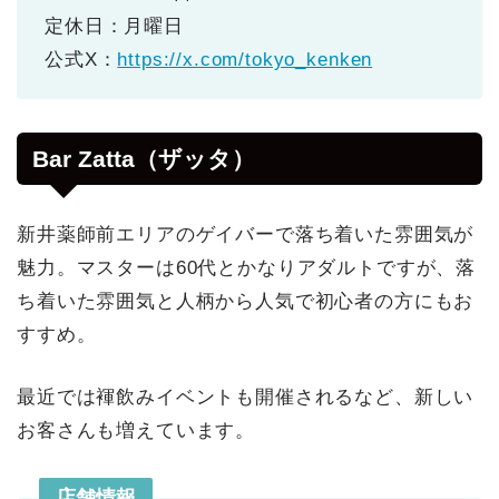
定休日：月曜日
公式X：
https://x.com/tokyo_kenken
Bar Zatta（ザッタ）
新井薬師前エリアのゲイバーで落ち着いた雰囲気が
魅力。マスターは60代とかなりアダルトですが、落
ち着いた雰囲気と人柄から人気で初心者の方にもお
すすめ。
最近では褌飲みイベントも開催されるなど、新しい
お客さんも増えています。
店舗情報