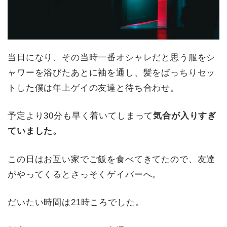
当日になり、その当時一番オシャレだと思う服をシ
ャワーを浴びたあとに袖を通し、髪をばっちりセッ
トした僕は年上ゲイの友達と待ち合わせ。
予定より30分も早く着いてしまって
気合が入りすぎ
ていました。
この日はお互い家でご飯を食べてきてたので、友達
がやってくるとさっそくゲイバーへ。
だいたい時間は21時ころでした。