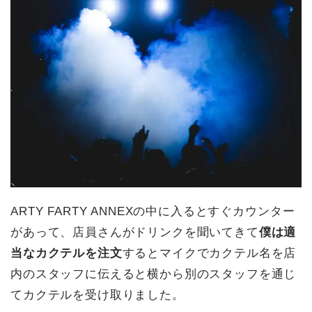
ARTY FARTY ANNEXの中に入るとすぐカウンター
があって、店員さんがドリンクを聞いてきて
僕は適
当なカクテルを注文
するとマイクでカクテル名を店
内のスタッフに伝えると横から別のスタッフを通じ
てカクテルを受け取りました。