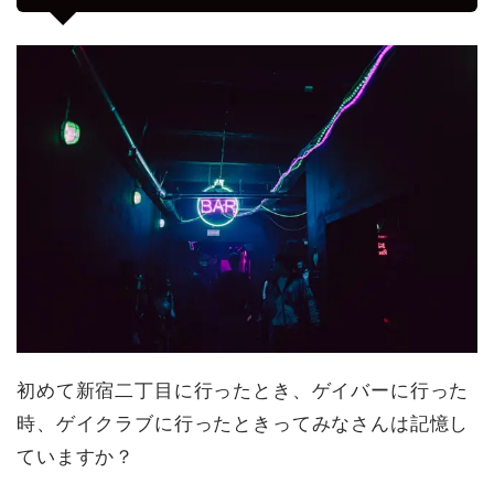
初めて新宿二丁目に行ったとき、ゲイバーに行った
時、ゲイクラブに行ったときってみなさんは記憶し
ていますか？