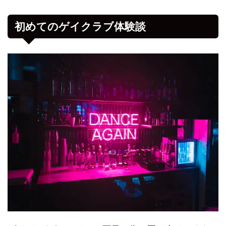
初めてのゲイクラブ体験談