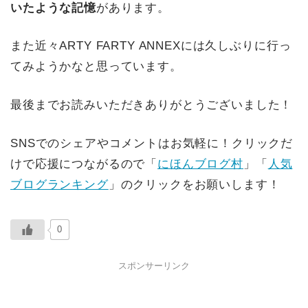
いたような記憶
があります。
また近々ARTY FARTY ANNEXには久しぶりに行っ
てみようかなと思っています。
最後までお読みいただきありがとうございました！
SNSでのシェアやコメントはお気軽に！クリックだ
けで応援につながるので「
にほんブログ村
」「
人気
ブログランキング
」のクリックをお願いします！
0
スポンサーリンク