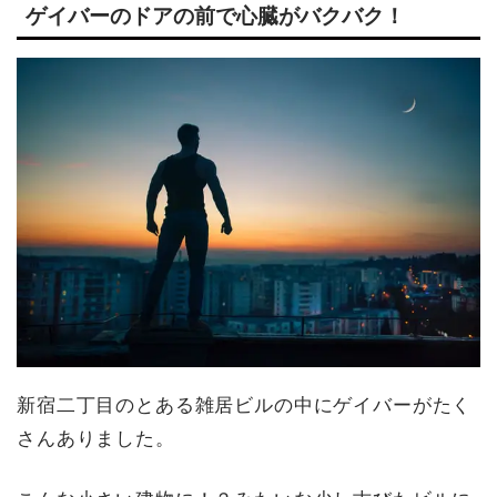
ゲイバーのドアの前で心臓がバクバク！
新宿二丁目のとある雑居ビルの中にゲイバーがたく
さんありました。