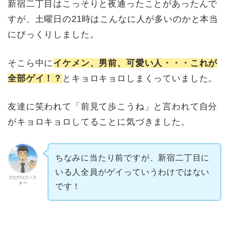
新宿二丁目はこっそりと夜通ったことがあったんで
すが、土曜日の21時はこんなに人が多いのかと本当
にびっくりしました。
そこら中に
イケメン、男前、可愛い人・・・これが
全部ゲイ！？
とキョロキョロしまくっていました。
友達に笑われて「前見て歩こうね」と言われて自分
がキョロキョロしてることに気づきました。
ちなみに当たり前ですが、新宿二丁目に
いる人全員がゲイっていうわけではない
のびのびハス
キー
です！