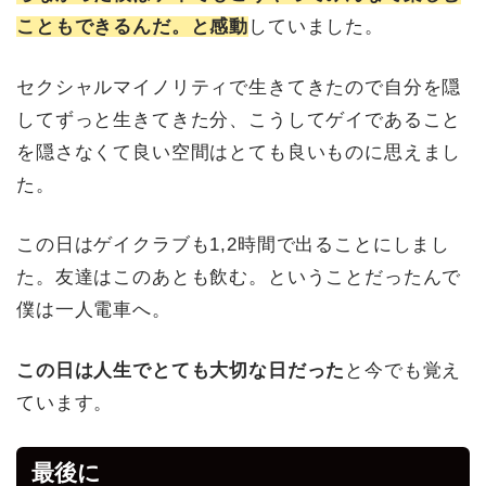
こともできるんだ。と感動
していました。
セクシャルマイノリティで生きてきたので自分を隠
してずっと生きてきた分、こうしてゲイであること
を隠さなくて良い空間はとても良いものに思えまし
た。
この日はゲイクラブも1,2時間で出ることにしまし
た。友達はこのあとも飲む。ということだったんで
僕は一人電車へ。
この日は人生でとても大切な日だった
と今でも覚え
ています。
最後に