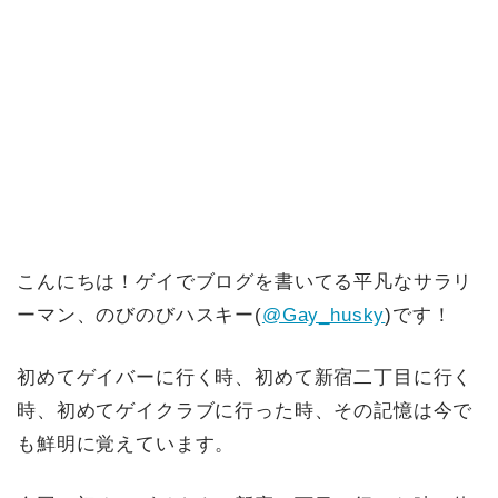
こんにちは！ゲイでブログを書いてる平凡なサラリ
ーマン、のびのびハスキー(
@Gay_husky
)です！
初めてゲイバーに行く時、初めて新宿二丁目に行く
時、初めてゲイクラブに行った時、その記憶は今で
も鮮明に覚えています。