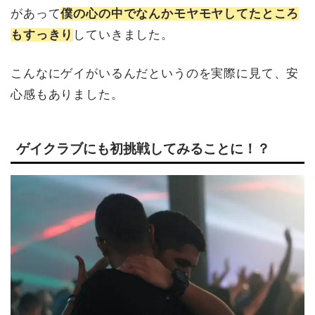
があって
僕の心の中でなんかモヤモヤしてたところ
もすっきり
していきました。
こんなにゲイがいるんだというのを実際に見て、安
心感もありました。
ゲイクラブにも初挑戦してみることに！？