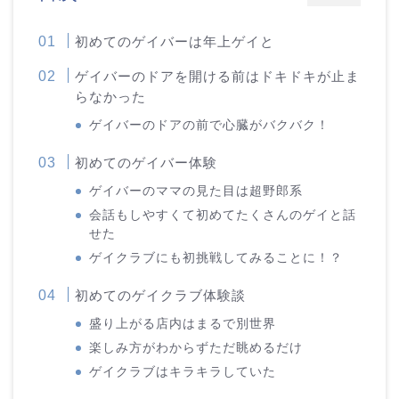
初めてのゲイバーは年上ゲイと
ゲイバーのドアを開ける前はドキドキが止ま
らなかった
ゲイバーのドアの前で心臓がバクバク！
初めてのゲイバー体験
ゲイバーのママの見た目は超野郎系
会話もしやすくて初めてたくさんのゲイと話
せた
ゲイクラブにも初挑戦してみることに！？
初めてのゲイクラブ体験談
盛り上がる店内はまるで別世界
楽しみ方がわからずただ眺めるだけ
ゲイクラブはキラキラしていた