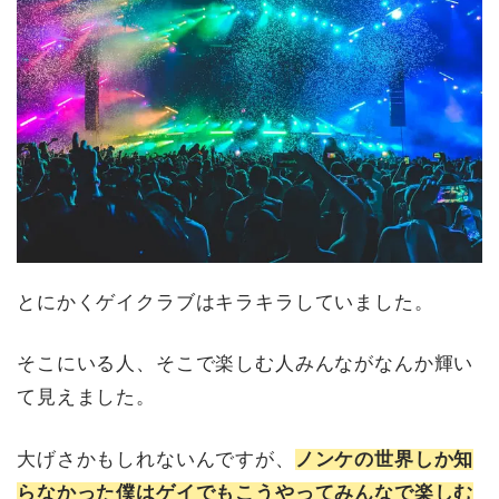
とにかくゲイクラブはキラキラしていました。
そこにいる人、そこで楽しむ人みんながなんか輝い
て見えました。
大げさかもしれないんですが、
ノンケの世界しか知
らなかった僕はゲイでもこうやってみんなで楽しむ