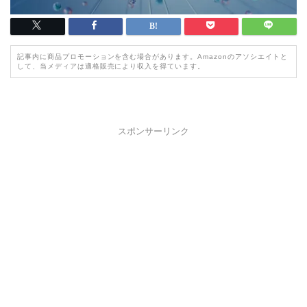
記事内に商品プロモーションを含む場合があります。Amazonのアソシエイトと
して、当メディアは適格販売により収入を得ています。
スポンサーリンク