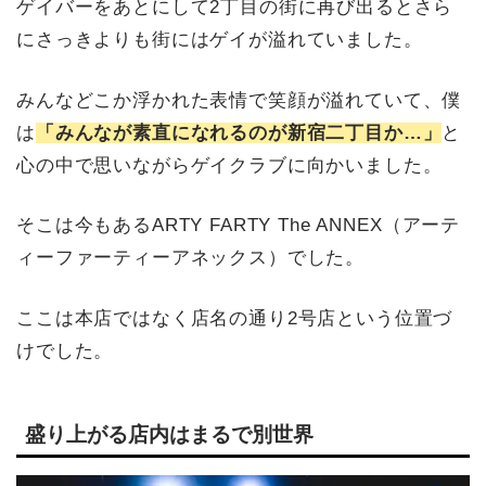
ゲイバーをあとにして2丁目の街に再び出るとさら
にさっきよりも街にはゲイが溢れていました。
みんなどこか浮かれた表情で笑顔が溢れていて、僕
は
「みんなが素直になれるのが新宿二丁目か…」
と
心の中で思いながらゲイクラブに向かいました。
そこは今もあるARTY FARTY The ANNEX（アーテ
ィーファーティーアネックス）でした。
ここは本店ではなく店名の通り2号店という位置づ
けでした。
盛り上がる店内はまるで別世界