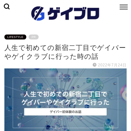
LIFESTYLE
PR
人生で初めての新宿二丁目でゲイバー
やゲイクラブに行った時の話
2022年7月24日