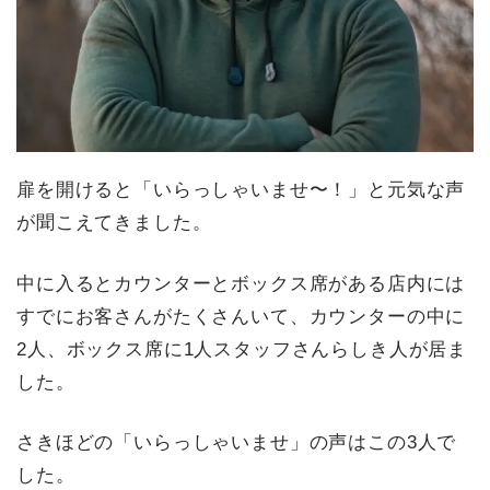
扉を開けると「いらっしゃいませ〜！」と元気な声
が聞こえてきました。
中に入るとカウンターとボックス席がある店内には
すでにお客さんがたくさんいて、カウンターの中に
2人、ボックス席に1人スタッフさんらしき人が居ま
した。
さきほどの「いらっしゃいませ」の声はこの3人で
した。