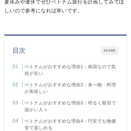
夏休みや連休でぜひベトナム旅行を計画してみてほ
しいので参考になれば幸いです。
目次
CLOSE
ベトナムがおすすめな理由1：南国なので気
候が良い
ベトナムがおすすめな理由2：食べ物・料理
が美味しい
ベトナムがおすすめな理由3：明るく親切で
温かい人々
ベトナムがおすすめな理由4：円安でも物価
安で楽しめる