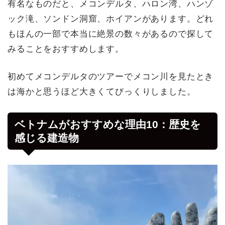
有名なものだと、メコンデルタ、ハロン湾、ハンゾ
ック滝、ソンドン洞窟、ホイアンがあります。どれ
もほんの一部で本当に絶景の数々があるので探して
みることをおすすめします。
初めてメコンデルタのツアーでメコン川を見たとき
は海かと思うほど大きくてびっくりしました。
ベトナムがおすすめな理由10：歴史を
感じる建造物