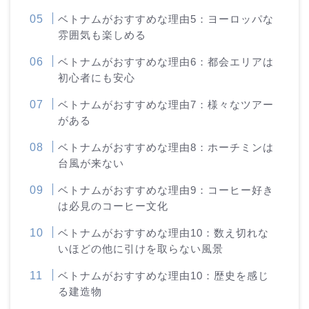
ベトナムがおすすめな理由5：ヨーロッパな
雰囲気も楽しめる
ベトナムがおすすめな理由6：都会エリアは
初心者にも安心
ベトナムがおすすめな理由7：様々なツアー
がある
ベトナムがおすすめな理由8：ホーチミンは
台風が来ない
ベトナムがおすすめな理由9：コーヒー好き
は必見のコーヒー文化
ベトナムがおすすめな理由10：数え切れな
いほどの他に引けを取らない風景
ベトナムがおすすめな理由10：歴史を感じ
る建造物