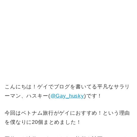
こんにちは！ゲイでブログを書いてる平凡なサラリ
ーマン、ハスキー(
@Gay_husky
)です！
今回はベトナム旅行がゲイにおすすめ！という理由
を僕なりに20個まとめました！