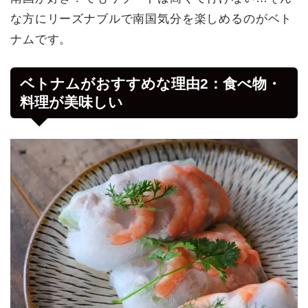
な方にリーズナブルで南国気分を楽しめるのがベト
ナムです。
ベトナムがおすすめな理由2：食べ物・
料理が美味しい