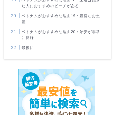
た人におすすめのビーチがある
ベトナムがおすすめな理由19：豊富なお土
産
ベトナムがおすすめな理由20：治安が非常
に良好
最後に