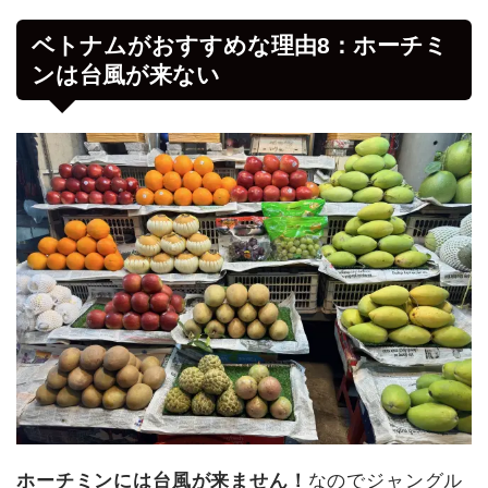
ベトナムがおすすめな理由8：ホーチミ
ンは台風が来ない
ホーチミンには台風が来ません！
なのでジャングル