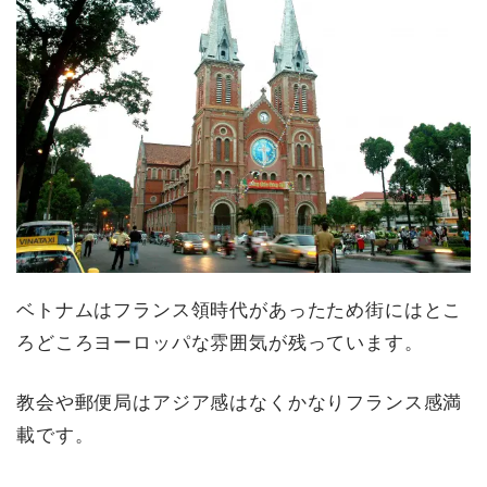
ベトナムはフランス領時代があったため街にはとこ
ろどころヨーロッパな雰囲気が残っています。
教会や郵便局はアジア感はなくかなりフランス感満
載です。