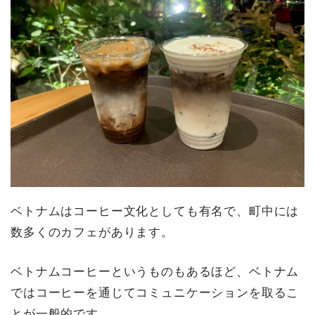
ベトナムはコーヒー文化としても有名で、町中には
数多くのカフェがあります。
ベトナムコーヒーというものもあるほど、ベトナム
ではコーヒーを通じてコミュニケーションを取るこ
とが一般的です。