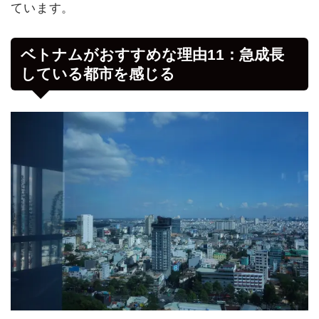
ています。
ベトナムがおすすめな理由11：急成長
している都市を感じる