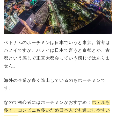
ベトナムのホーチミンは日本でいうと東京。首都は
ハノイですが、ハノイは日本で言うと京都とか、古
都という感じで正直大都会っていう感じではありま
せん。
海外の企業が多く進出しているのもホーチミンで
す。
なので初心者にはホーチミンがおすすめ！
ホテルも
多く、コンビニも多いため日本人でも過ごしやすい