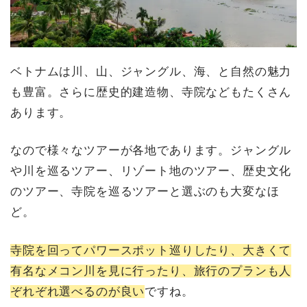
ベトナムは川、山、ジャングル、海、と自然の魅力
も豊富。さらに歴史的建造物、寺院などもたくさん
あります。
なので様々なツアーが各地であります。ジャングル
や川を巡るツアー、リゾート地のツアー、歴史文化
のツアー、寺院を巡るツアーと選ぶのも大変なほ
ど。
寺院を回ってパワースポット巡りしたり、大きくて
有名なメコン川を見に行ったり、旅行のプランも人
ぞれぞれ選べるのが良い
ですね。