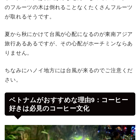
のフルーツの木は倒れることなくたくさんフルーツ
が取れるそうです。
夏から秋にかけて台風が心配になるのが東南アジア
旅行あるあるですが、その心配がホーチミンならあ
りません。
ちなみにハノイ地方には台風が来るのでご注意くだ
さい。
ベトナムがおすすめな理由9：コーヒー
好きは必見のコーヒー文化