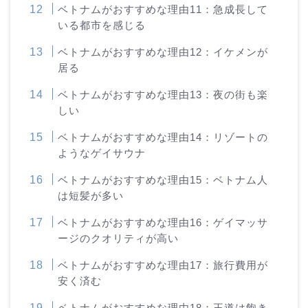
ベトナムがおすすめな理由11：急成長して
いる都市を感じる
ベトナムがおすすめな理由12：イケメンが
居る
ベトナムがおすすめな理由13：夜の街も楽
しい
ベトナムがおすすめな理由14：リゾートの
ようなゲイサウナ
ベトナムがおすすめな理由15：ベトナム人
は短髪が多い
ベトナムがおすすめな理由16：ゲイマッサ
ージのクオリティが高い
ベトナムがおすすめな理由17：旅行費用が
安く済む
ベトナムがおすすめな理由18：王道は飽き