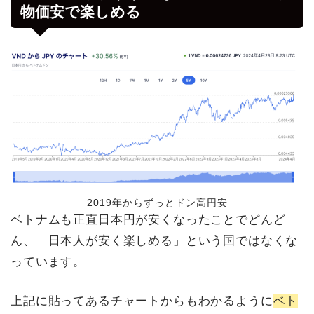
物価安で楽しめる
2019年からずっとドン高円安
ベトナムも正直日本円が安くなったことでどんど
ん、「日本人が安く楽しめる」という国ではなくな
っています。
上記に貼ってあるチャートからもわかるように
ベト