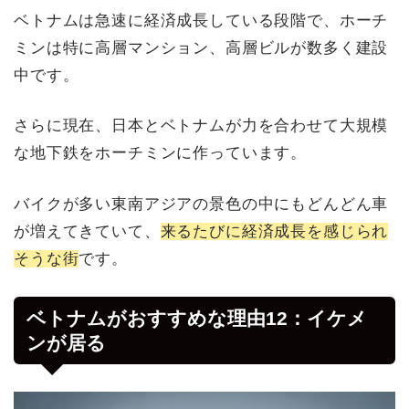
ベトナムは急速に経済成長している段階で、ホーチ
ミンは特に高層マンション、高層ビルが数多く建設
中です。
さらに現在、日本とベトナムが力を合わせて大規模
な地下鉄をホーチミンに作っています。
バイクが多い東南アジアの景色の中にもどんどん車
が増えてきていて、
来るたびに経済成長を感じられ
そうな街
です。
ベトナムがおすすめな理由12：イケメ
ンが居る