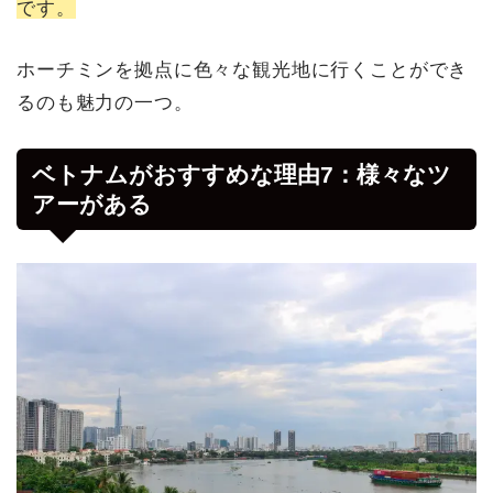
です。
ホーチミンを拠点に色々な観光地に行くことができ
るのも魅力の一つ。
ベトナムがおすすめな理由7：様々なツ
アーがある