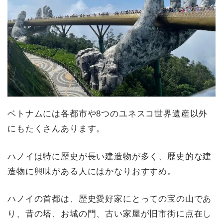
ベトナムには各都市や8つのユネスコ世界遺産以外
にもたくさんあります。
ハノイは特に歴史が長い建造物が多く、歴史的な建
造物に興味がある人にはかなりおすすめ。
ハノイの首都は、歴史愛好家にとっての宝の山であ
り、昔の塔、お城の門、古い家屋が旧市街に点在し