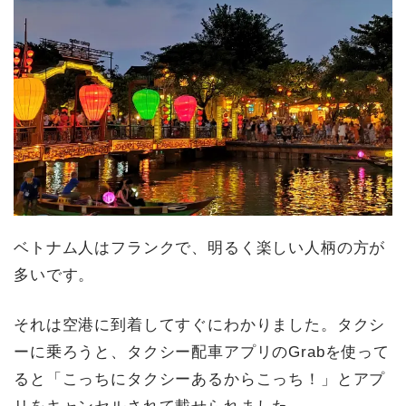
ベトナム人はフランクで、明るく楽しい人柄の方が
多いです。
それは空港に到着してすぐにわかりました。タクシ
ーに乗ろうと、タクシー配車アプリのGrabを使って
ると「こっちにタクシーあるからこっち！」とアプ