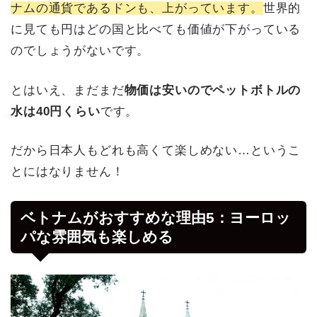
ナムの通貨であるドンも、上がっています。
世界的
に見ても円はどの国と比べても価値が下がっている
のでしょうがないです。
とはいえ、まだまだ
物価は安いのでペットボトルの
水は40円くらい
です。
だから日本人もどれも高くて楽しめない…というこ
とにはなりません！
ベトナムがおすすめな理由5：ヨーロッ
パな雰囲気も楽しめる