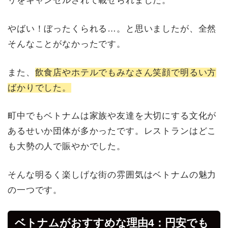
リをキャンセルされて載せられました。
やばい！ぼったくられる…。と思いましたが、全然
そんなことがなかったです。
また、
飲食店やホテルでもみなさん笑顔で明るい方
ばかりでした。
町中でもベトナムは家族や友達を大切にする文化が
あるせいか団体が多かったです。レストランはどこ
も大勢の人で賑やかでした。
そんな明るく楽しげな街の雰囲気はベトナムの魅力
の一つです。
ベトナムがおすすめな理由4：円安でも