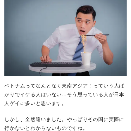
ベトナムってなんとなく東南アジア！っていう人ば
かりでイケる人はいない…そう思っている人が日本
人ゲイに多いと思います。
しかし、全然違いました。やっぱりその国に実際に
行かないとわからないものですね。