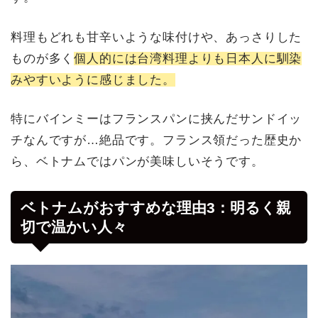
料理もどれも甘辛いような味付けや、あっさりした
ものが多く
個人的には台湾料理よりも日本人に馴染
みやすいように感じました。
特にバインミーはフランスパンに挟んだサンドイッ
チなんですが…絶品です。フランス領だった歴史か
ら、ベトナムではパンが美味しいそうです。
ベトナムがおすすめな理由3：明るく親
切で温かい人々