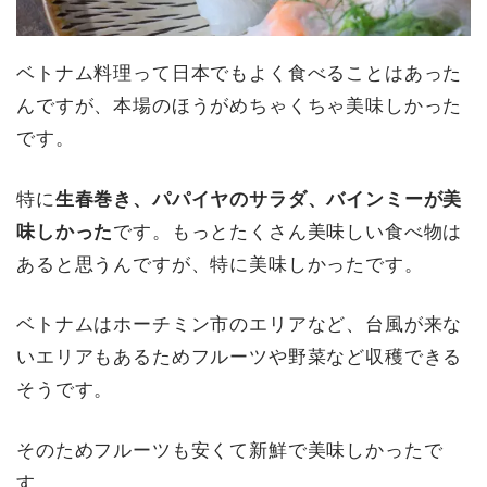
ベトナム料理って日本でもよく食べることはあった
んですが、本場のほうがめちゃくちゃ美味しかった
です。
特に
生春巻き、パパイヤのサラダ、バインミーが美
味しかった
です。もっとたくさん美味しい食べ物は
あると思うんですが、特に美味しかったです。
ベトナムはホーチミン市のエリアなど、台風が来な
いエリアもあるためフルーツや野菜など収穫できる
そうです。
そのためフルーツも安くて新鮮で美味しかったで
す。