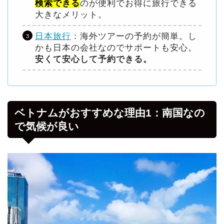
検索できる
のが便利でお得に旅行できる
大きなメリット。
日本旅行
：海外ツアーの予約が簡単。し
かも日本の会社なのでサポートも安心。
安くて安心して予約できる。
ベトナムがおすすめな理由1：南国なの
で気候が良い