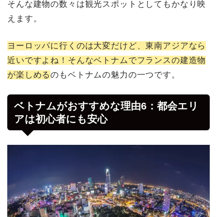
そんな建物の数々は観光スポットとしてもかなり映
えます。
ヨーロッパに行くのは大変だけど、東南アジアなら
近いですよね！そんなベトナムでフランスの建造物
が楽しめる
のもベトナムの魅力の一つです。
ベトナムがおすすめな理由6：都会エリ
アは初心者にも安心