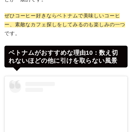
ぜひコーヒー好きならベトナムで美味しいコーヒ
ー、素敵なカフェ探しをしてみるのも楽しみの一つ
です。
ベトナムがおすすめな理由10：数え切
れないほどの他に引けを取らない風景