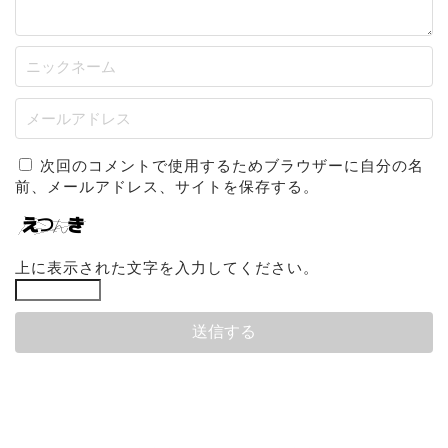
次回のコメントで使用するためブラウザーに自分の名
前、メールアドレス、サイトを保存する。
上に表示された文字を入力してください。