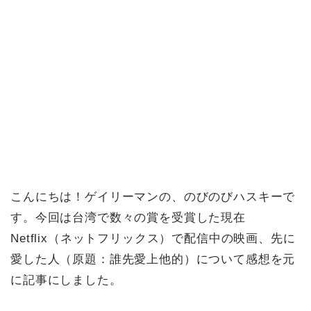
こんにちは！ゲイリーマンの、のびのびハスキーで
す。今回は台湾で数々の賞を受賞した現在
Netflix（ネットフリックス）で配信中の映画、先に
愛した人（原題：誰先愛上他的）について感想を元
に記事にしました。