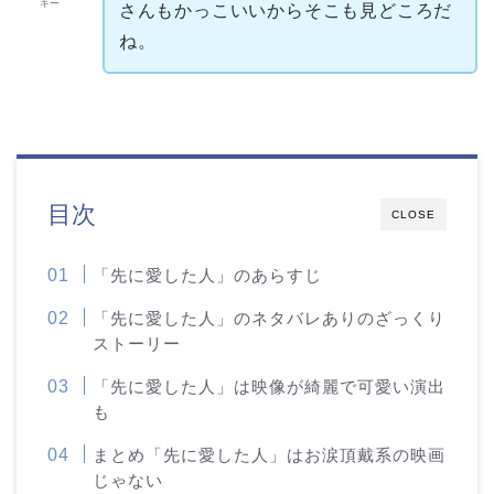
キー
さんもかっこいいからそこも見どころだ
ね。
目次
CLOSE
「先に愛した人」のあらすじ
「先に愛した人」のネタバレありのざっくり
ストーリー
「先に愛した人」は映像が綺麗で可愛い演出
も
まとめ「先に愛した人」はお涙頂戴系の映画
じゃない