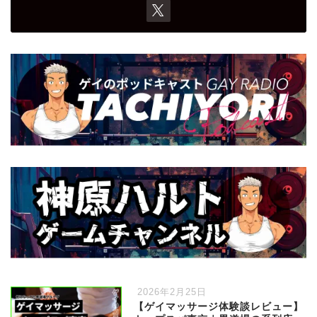
2026年2月25日
【ゲイマッサージ体験談レビュー】