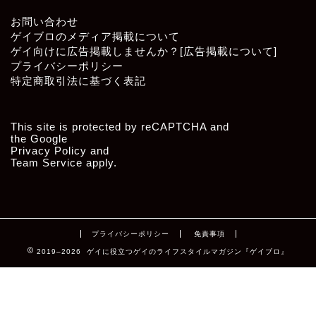
お問い合わせ
ゲイブロのメディア掲載について
ゲイ向けに広告掲載しませんか？[広告掲載について]
プライバシーポリシー
特定商取引法に基づく表記
This site is protected by reCAPTCHA and
the Google
Privacy Policy
and
Team Service
apply.
プライバシーポリシー
免責事項
2019–2026 ゲイに役立つゲイのライフスタイルマガジン『ゲイブロ』