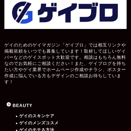
ゲイのためのゲイマガジン「ゲイブロ」では相互リンクや
掲載依頼をいつでも募集しています！取材してほしいゲイ
バーなどのゲイスポット大歓迎です。相談はもちろん無料
なのでお気軽にご相談ください！また、ゲイブログを持ち
たい方やゲイ業界でホームページ作成やチラシ、ポスター
作成に悩んでいる方もデザインのご相談お待ちしていま
す！
BEAUTY
ゲイのスキンケア
ゲイのメンズコスメ
ゲイのモテる方法