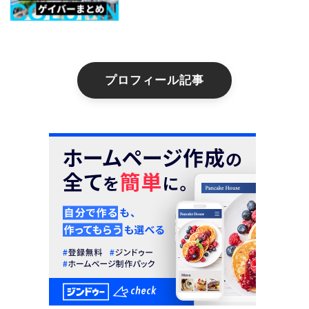
プロフィール記事