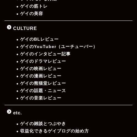
ゲイの筋トレ
ゲイの美容
CULTURE
ゲイのBLレビュー
ゲイのYouTuber（ユーチューバー）
ゲイのインタビュー記事
ゲイのドラマレビュー
ゲイの映画レビュー
ゲイの漫画レビュー
ゲイの熊猫堂レビュー
ゲイの話題・ニュース
ゲイの音楽レビュー
etc.
ゲイの雑談とつぶやき
収益化できるゲイブログの始め方