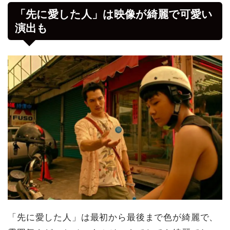
「先に愛した人」は映像が綺麗で可愛い
演出も
「先に愛した人」は最初から最後まで色が綺麗で、