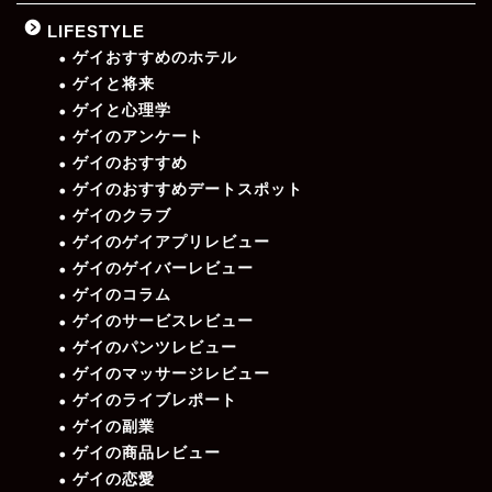
LIFESTYLE
ゲイおすすめのホテル
ゲイと将来
ゲイと心理学
ゲイのアンケート
ゲイのおすすめ
ゲイのおすすめデートスポット
ゲイのクラブ
ゲイのゲイアプリレビュー
ゲイのゲイバーレビュー
ゲイのコラム
ゲイのサービスレビュー
ゲイのパンツレビュー
ゲイのマッサージレビュー
ゲイのライブレポート
ゲイの副業
ゲイの商品レビュー
ゲイの恋愛