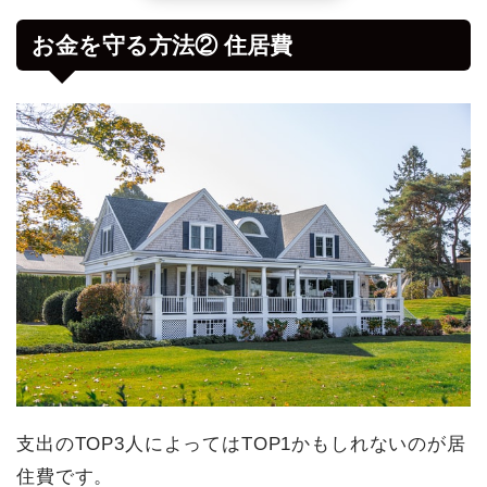
お金を守る方法② 住居費
支出のTOP3人によってはTOP1かもしれないのが居
住費です。