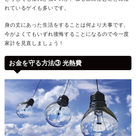
れているゲイも多いです。
身の丈にあった生活をすることは何より大事です。
今がよくてもいずれ後悔することになるので今一度
家計を見直しましょう！
お金を守る方法③ 光熱費