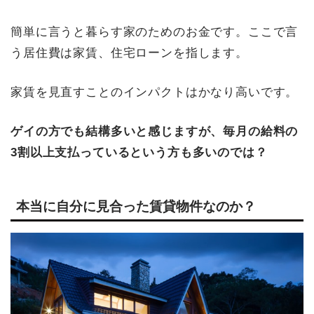
簡単に言うと暮らす家のためのお金です。ここで言
う居住費は家賃、住宅ローンを指します。
家賃を見直すことのインパクトはかなり高いです。
ゲイの方でも結構多いと感じますが、毎月の給料の
3割以上支払っているという方も多いのでは？
本当に自分に見合った賃貸物件なのか？