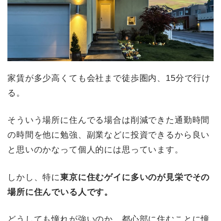
家賃が多少高くても会社まで徒歩圏内、15分で行け
る。
そういう場所に住んでる場合は削減できた通勤時間
の時間を他に勉強、副業などに投資できるから良い
と思いのかなって個人的には思っています。
しかし、特に
東京に住むゲイに多いのが見栄でその
場所に住んでいる人です。
どうしても憧れが強いのか、都心部に住むことに憧