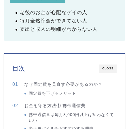
老後のお金が心配なゲイの人
毎月全然貯金ができてない人
支出と収入の明細がわからない人
目次
CLOSE
なぜ固定費を見直す必要があるのか？
固定費を下げるメリット
お金を守る方法① 携帯通信費
携帯通信量は毎月3,000円以上は払わなくて
いい
楽天モバイルをおすすめする理由