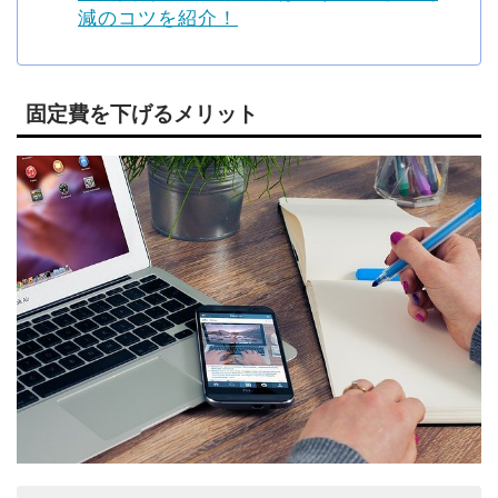
減のコツを紹介！
固定費を下げるメリット