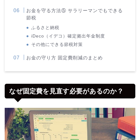
お金を守る方法⑤ サラリーマンでもできる
節税
ふるさと納税
iDeco（イデコ）確定拠出年金制度
その他にできる節税対策
お金の守り方 固定費削減のまとめ
なぜ固定費を見直す必要があるのか？