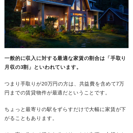
一般的に収入に対する最適な家賃の割合は「手取り
月収の3割」といわれています。
つまり手取りが20万円の方は、共益費を含めて7万
円までの賃貸物件が最適だということです。
ちょっと最寄りの駅をずらすだけで大幅に家賃が下
がることもあります。