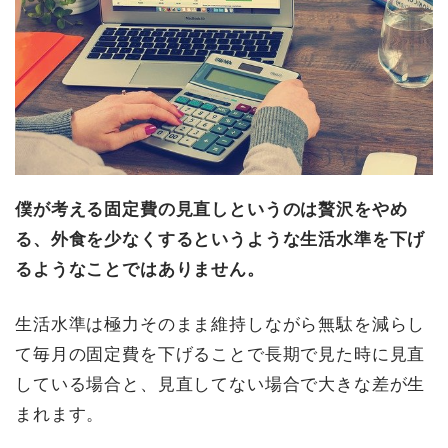
僕が考える固定費の見直しというのは贅沢をやめ
る、外食を少なくするというような生活水準を下げ
るようなことではありません。
生活水準は極力そのまま維持しながら無駄を減らし
て毎月の固定費を下げることで長期で見た時に見直
している場合と、見直してない場合で大きな差が生
まれます。