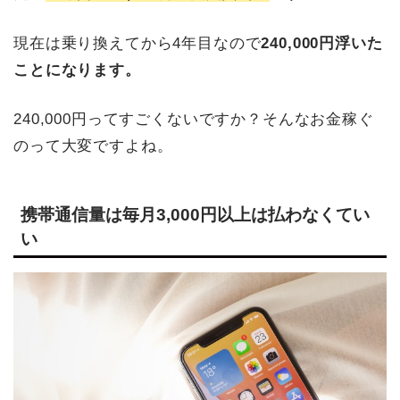
現在は乗り換えてから4年目なので
240,000円浮いた
ことになります。
240,000円ってすごくないですか？そんなお金稼ぐ
のって大変ですよね。
携帯通信量は毎月3,000円以上は払わなくてい
い