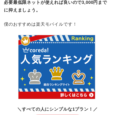
必要最低限ネットが使えれば良いので3,000円まで
に抑えましょう。
僕のおすすめは楽天モバイルです！
＼すべての人にシンプルな1プラン！／