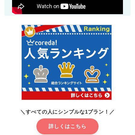
＼すべての人にシンプルな1プラン！／
詳しくはこちら