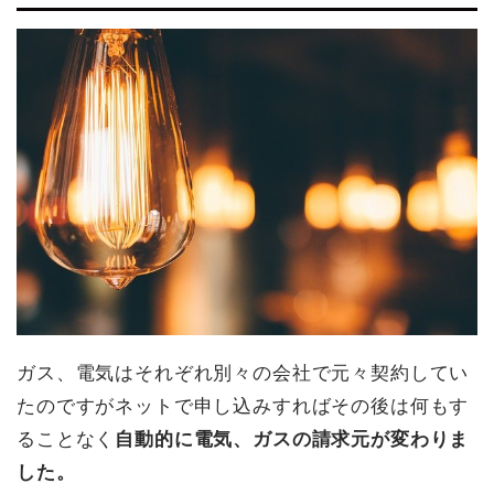
ガス、電気はそれぞれ別々の会社で元々契約してい
たのですがネットで申し込みすればその後は何もす
ることなく
自動的に電気、ガスの請求元が変わりま
した。