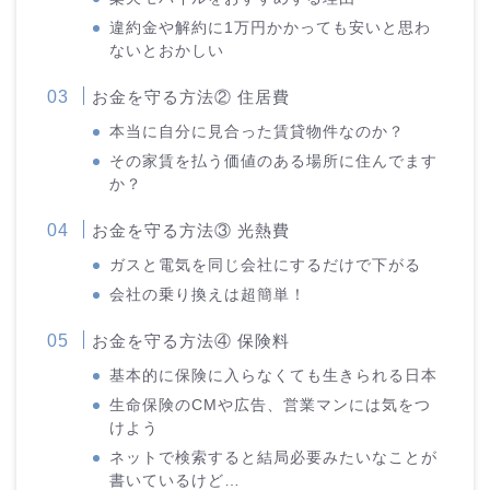
違約金や解約に1万円かかっても安いと思わ
ないとおかしい
お金を守る方法② 住居費
本当に自分に見合った賃貸物件なのか？
その家賃を払う価値のある場所に住んでます
か？
お金を守る方法③ 光熱費
ガスと電気を同じ会社にするだけで下がる
会社の乗り換えは超簡単！
お金を守る方法④ 保険料
基本的に保険に入らなくても生きられる日本
生命保険のCMや広告、営業マンには気をつ
けよう
ネットで検索すると結局必要みたいなことが
書いているけど…