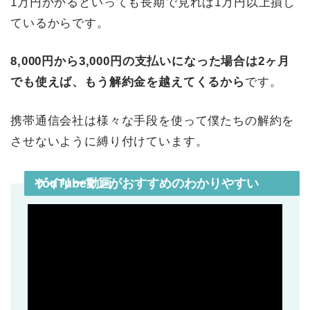
1万円かかるといっても長期で見れば1万円以上損し
ているからです。
8,000円から3,000円の支払いになった場合は2ヶ月
でも使えば、もう解約金を越えてくるから
です。
携帯通信会社は様々な手段を使って僕たちの解約を
させないように縛り付けています。
ゲイリーマンがおすすめのわかりやすいYouTube動画