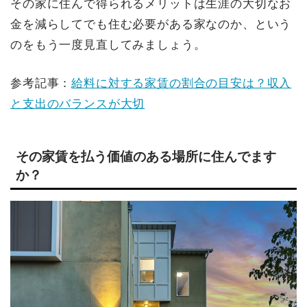
その家に住んで得られるメリットは生涯の大切なお
金を減らしてでも住む必要がある家なのか、という
のをもう一度見直してみましょう。
参考記事：
給料に対する家賃の割合の目安は？収入
と支出のバランスが大切
その家賃を払う価値のある場所に住んでます
か？