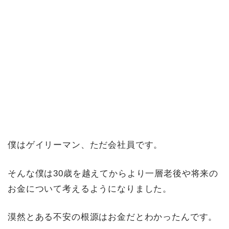
僕はゲイリーマン、ただ会社員です。
そんな僕は30歳を越えてからより一層老後や将来の
お金について考えるようになりました。
漠然とある不安の根源はお金だとわかったんです。