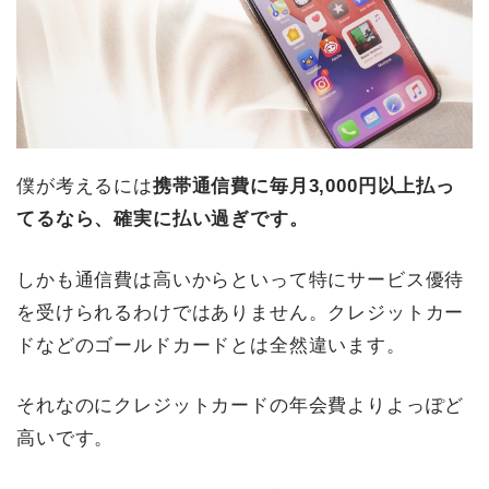
僕が考えるには
携帯通信費に毎月3,000円以上払っ
てるなら、確実に払い過ぎです。
しかも通信費は高いからといって特にサービス優待
を受けられるわけではありません。クレジットカー
ドなどのゴールドカードとは全然違います。
それなのにクレジットカードの年会費よりよっぽど
高いです。