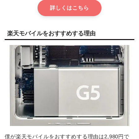
詳しくはこちら
楽天モバイルをおすすめする理由
僕が楽天モバイルをおすすめする理由は2,980円で