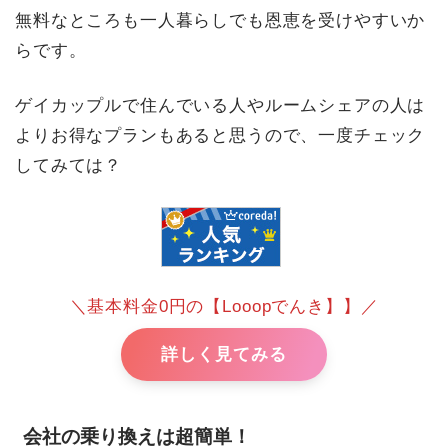
無料なところも一人暮らしでも恩恵を受けやすいか
らです。
ゲイカップルで住んでいる人やルームシェアの人は
よりお得なプランもあると思うので、一度チェック
してみては？
＼基本料金0円の【Looopでんき】】／
詳しく見てみる
会社の乗り換えは超簡単！