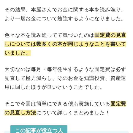
その結果、本屋さんでお金に関する本を読み漁り、
より一層お金について勉強するようになりました。
色々な本を読み漁ってて気づいたのは
固定費の見直
しについては数多くの本が同じようなことを書いて
いました。
大切なのは毎月・毎年発生するような固定費は必ず
見直して極力減らし、そのお金を知識投資、資産運
用に回したほうが良いということでした。
そこで今回は簡単にできる僕も実施している
固定費
の見直し方法
について詳しくまとめました！
この記事が役立つ人