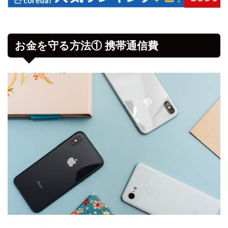
お金を守る方法① 携帯通信費