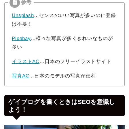
Unsplash
…センスのいい写真が多いのに登録
は不要！
Pixabay
…様々な写真が多くきれいなものが
多い
イラストAC
…日本のフリーイラストサイト
写真AC
…日本のモデルの写真が便利
ゲイブログを書くときはSEOを意識し
よう！