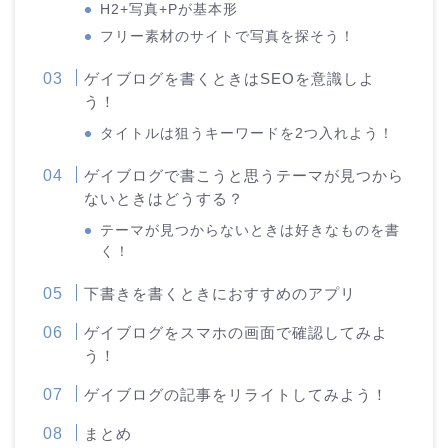
H2+写真+Pが基本形
フリー素材のサイトで写真を探そう！
ゲイブログを書くときはSEOを意識しよ
う！
タイトルは狙うキーワードを2つ入れよう！
ゲイブログで書こうと思うテーマが見つから
ないときはどうする？
テーマが見つからないときは好きなものを書
く！
下書きを書くときにおすすめのアプリ
ゲイブログをスマホの画面で確認してみよ
う！
ゲイブログの記事をリライトしてみよう！
まとめ