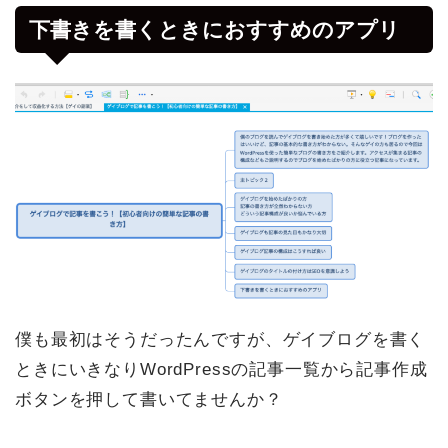
下書きを書くときにおすすめのアプリ
僕も最初はそうだったんですが、ゲイブログを書く
ときにいきなりWordPressの記事一覧から記事作成
ボタンを押して書いてませんか？