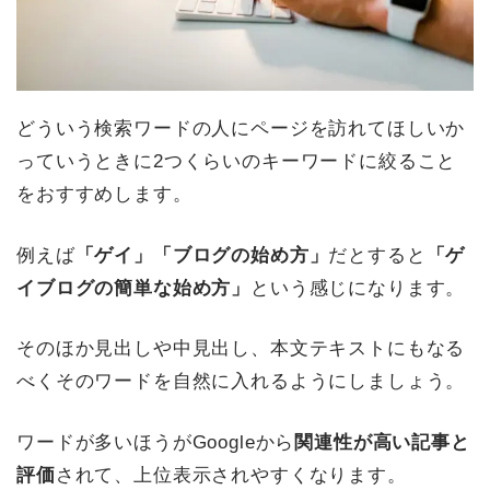
どういう検索ワードの人にページを訪れてほしいか
っていうときに2つくらいのキーワードに絞ること
をおすすめします。
例えば
「ゲイ」「ブログの始め方」
だとすると
「ゲ
イブログの簡単な始め方」
という感じになります。
そのほか見出しや中見出し、本文テキストにもなる
べくそのワードを自然に入れるようにしましょう。
ワードが多いほうがGoogleから
関連性が高い記事と
評価
されて、上位表示されやすくなります。