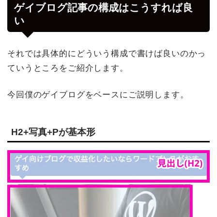
ゲイブログ記事の構成はこうすれば良
い
それでは具体的にどういう構成で書けば良いのかっ
ていうところをご紹介します。
今回僕のゲイブログをベースにご説明します。
H2+写真+Pが基本形