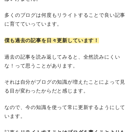
多くのブログは何度もリライトすることで良い記事
に育てていっています。
僕も過去の記事を日々更新しています！
過去の記事を読み返してみると、全然読みにくい
な！って思うことがあります。
それは自分がブログの知識が増えたことによって見
る目が変わったからだと感じます。
なので、今の知識を使って常に更新するようにして
います。