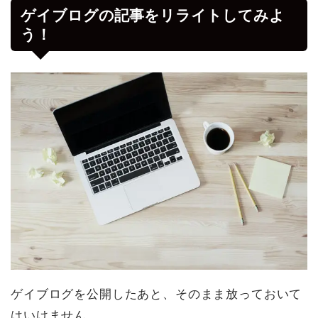
ゲイブログの記事をリライトしてみよ
う！
ゲイブログを公開したあと、そのまま放っておいて
はいけません。