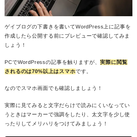
ゲイブログの下書きを書いてWordPress上に記事を
作成したら公開する前にプレビューで確認してみま
しょう！
PCでWordPressの記事を触りますが、
実際に閲覧
されるのは70%以上はスマホ
です。
なのでスマホ画面でも確認しましょう！
実際に見てみると文字だらけで読みにくいなってい
うときはマーカーで強調をしたり、太文字を少し使
ったりしてメリハリをつけてみましょう！