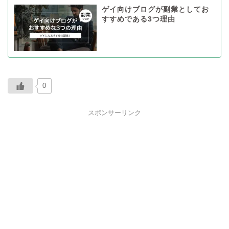
ゲイ向けブログが副業としてお
すすめである3つ理由
0
スポンサーリンク