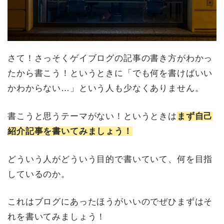
さて！さっそくゲイブログの記事の書き方がわかっ
たから書こう！というときに「でも何を書けばいい
かわからない…」という人も少なくありません。
書こうと思うテーマがない！というときは
まず自己
紹介記事を書いてみましょう！
どういう人がどういう目的で書いていて、何を目指
しているのか。
これはブログにあったほうがいいのでぜひまずはそ
れを書いてみましょう！