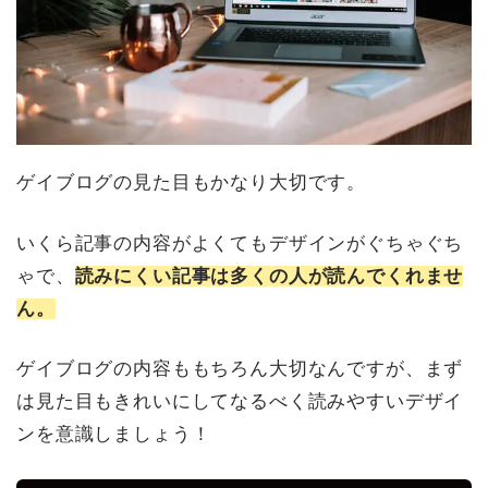
ゲイブログの見た目もかなり大切です。
いくら記事の内容がよくてもデザインがぐちゃぐち
ゃで、
読みにくい記事は多くの人が読んでくれませ
ん。
ゲイブログの内容ももちろん大切なんですが、まず
は見た目もきれいにしてなるべく読みやすいデザイ
ンを意識しましょう！