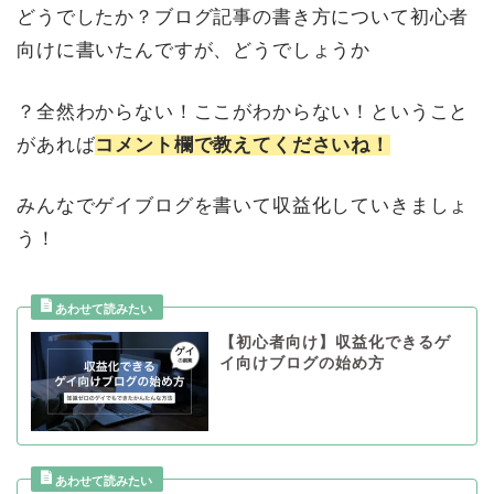
どうでしたか？ブログ記事の書き方について初心者
向けに書いたんですが、どうでしょうか
？全然わからない！ここがわからない！ということ
があれば
コメント欄で教えてくださいね！
みんなでゲイブログを書いて収益化していきましょ
う！
【初心者向け】収益化できるゲ
イ向けブログの始め方