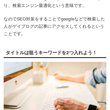
り、検索エンジン最適化という意味です。
なのでSEO対策をすることでgoogleなどで検索した
人がゲイブログの記事にアクセスしてくれるという
ことです。
タイトルは狙うキーワードを2つ入れよう！