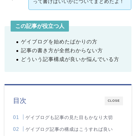
って書けばいいかについてまとめたよ！
この記事が役立つ人
ゲイブログを始めたばかりの方
記事の書き方が全然わからない方
どういう記事構成が良いか悩んでいる方
目次
CLOSE
ゲイブログも記事の見た目もかなり大切
ゲイブログ記事の構成はこうすれば良い