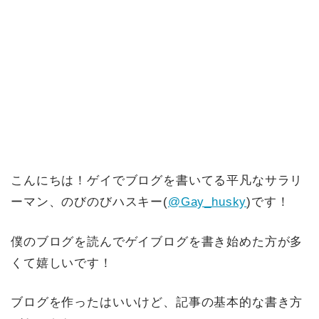
こんにちは！ゲイでブログを書いてる平凡なサラリ
ーマン、のびのびハスキー(
@Gay_husky
)です！
僕のブログを読んでゲイブログを書き始めた方が多
くて嬉しいです！
ブログを作ったはいいけど、記事の基本的な書き方