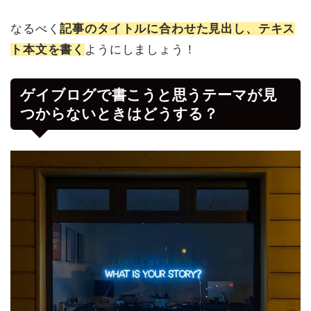
なるべく
記事のタイトルに合わせた見出し、テキス
ト本文を書く
ようにしましょう！
ゲイブログで書こうと思うテーマが見
つからないときはどうする？