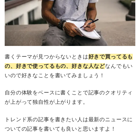
書くテーマが見つからないときは
好きで買ってるも
の、好きで使ってるもの、好きな人など
なんでもい
いので好きなことを書いてみましょう！
自分の体験をベースに書くことで記事のクオリティ
が上がって独自性が上がります。
トレンド系の記事を書きたい人は最新のニュースに
ついての記事を書いても良いと思いますよ！