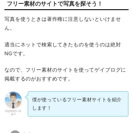
フリー素材のサイトで写真を探そう！
写真を使うときは著作権に注意しないといけませ
ん。
適当にネットで検索してきたものを使うのは絶対
NGです。
なので、フリー素材のサイトを使ってゲイブログに
掲載するのがおすすめです。
僕が使っているフリー素材サイトを紹介
します！
のびのびハス
キー