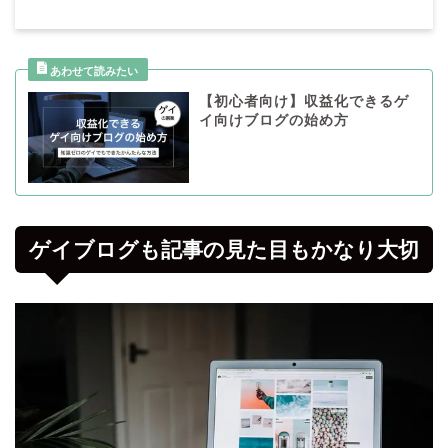
【初心者向け】収益化できるゲ
イ向けブログの始め方
ゲイブログも記事の見た目もかなり大切