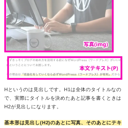
Hというのは見出しです。H1は全体のタイトルなの
で、実際にタイトルを決めたあと記事を書くときは
H2が見出しになります。
基本形は見出し(H2)のあとに写真、そのあとにテキ