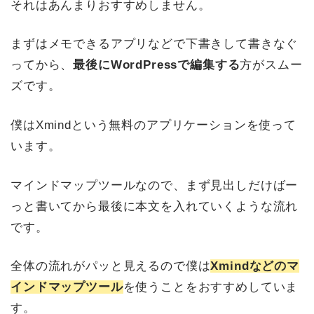
それはあんまりおすすめしません。
まずはメモできるアプリなどで下書きして書きなぐ
ってから、
最後にWordPressで編集する
方がスムー
ズです。
僕はXmindという無料のアプリケーションを使って
います。
マインドマップツールなので、まず見出しだけばー
っと書いてから最後に本文を入れていくような流れ
です。
全体の流れがパッと見えるので僕は
Xmindなどのマ
インドマップツール
を使うことをおすすめしていま
す。