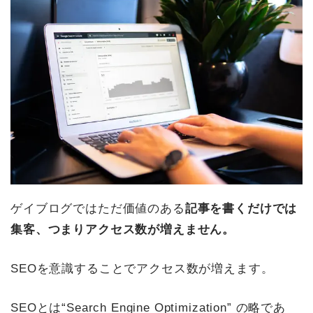
ゲイブログではただ価値のある
記事を書くだけでは
集客、つまりアクセス数が増えません。
SEOを意識することでアクセス数が増えます。
SEOとは“Search Engine Optimization” の略であ