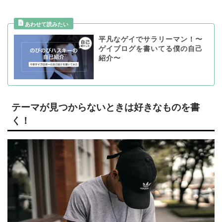
平凡なゲイでサラリーマン！〜
ゲイブログを書いてる僕の自己
紹介〜
テーマが見つからないときは好きなものを書
く！