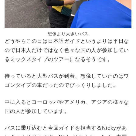
想像より大きいバス
どうやらこの日は日本語ガイドというよりは平日な
ので日本人だけではなく色々な国の人が参加してい
るミックスタイプのツアーになるそうです。
待っていると大型バスが到着、想像していたのはワ
ゴンタイプの車だったのでびっくりしました。
中に入るとヨーロッパやアメリカ、アジアの様々な
国の人が参加しています。
バスに乗り込むと今回ガイドを担当するNickyがあ