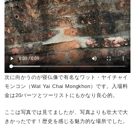
次に向かうのが寝仏像で有名なワット・ヤイチャイ
モンコン（Wat Yai Chai Mongkhon）です。入場料
金は20バーツとツーリストにもかなり良心的。
ここは写真では見てましたが、写真よりも壮大で大
きかったです！歴史を感じる魅力的な場所でした。