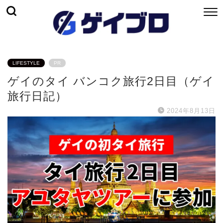
LIFESTYLE
PR
ゲイのタイ バンコク旅行2日目（ゲイ
旅行日記）
2024年8月13日