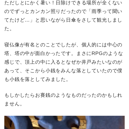
ただしとにかく暑い！日除けできる場所が全くない
のでずっとカンカン照りだったので「雨季って聞い
てたけど…」と思いながら日傘をさして観光しまし
た。
寝仏像が有名とのことでしたが、個人的には中心の
塔、塔の中が面白かったです。まさにRPGのような
感じで、頂上の中に入るとなぜか井戸みたいなのが
あって、そこから小銭をみんな落としていたので僕
も小銭を落としてみました。
もしかしたらお賽銭のようなものだったのかもしれ
ません。