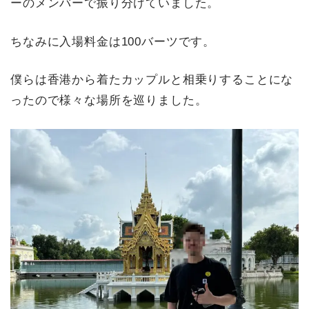
ーのメンバーで振り分けていました。
ちなみに入場料金は100バーツです。
僕らは香港から着たカップルと相乗りすることにな
ったので様々な場所を巡りました。