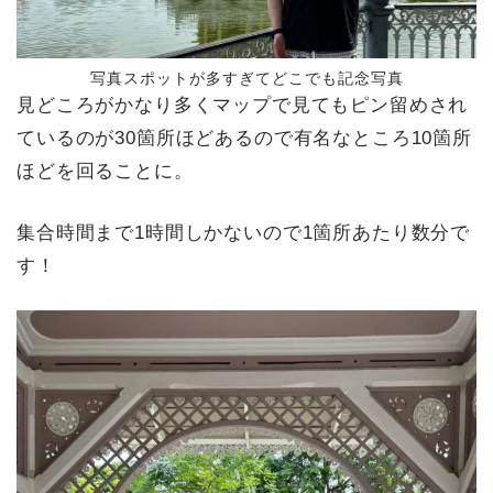
写真スポットが多すぎてどこでも記念写真
見どころがかなり多くマップで見てもピン留めされ
ているのが30箇所ほどあるので有名なところ10箇所
ほどを回ることに。
集合時間まで1時間しかないので1箇所あたり数分で
す！