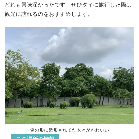
どれも興味深かったです。ぜひタイに旅行した際は
観光に訪れるのをおすすめします。
像の形に造形されてた木々がかわいい