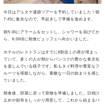
今日はアユタヤ遺跡ツアーを予約していました！朝
7:45に集合なので、早起きして準備を進めます。
朝5:30にアラームをセットし、シャワーを浴びてか
ら、6:30頃に朝食ビュッフェへ向かいました。
ホテルのレストランはすでに8割近くの席が埋まっ
ていて、多くの人が朝からバンコクの豊かな食文化
を楽しんでいる様子です。私もタイ料理や豊富なフ
ルーツを堪能しながら、素敵な一日の始まりを感じ
ていました。
朝食後、部屋に戻って荷物を準備しました。日焼け
止めや財布をしっかり用意して、これから始まるバ