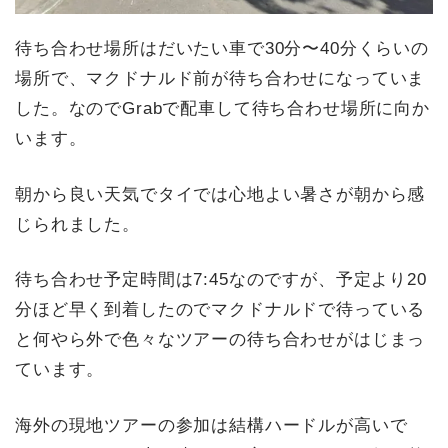
待ち合わせ場所はだいたい車で30分〜40分くらいの
場所で、マクドナルド前が待ち合わせになっていま
した。なのでGrabで配車して待ち合わせ場所に向か
います。
朝から良い天気でタイでは心地よい暑さが朝から感
じられました。
待ち合わせ予定時間は7:45なのですが、予定より20
分ほど早く到着したのでマクドナルドで待っている
と何やら外で色々なツアーの待ち合わせがはじまっ
ています。
海外の現地ツアーの参加は結構ハードルが高いで