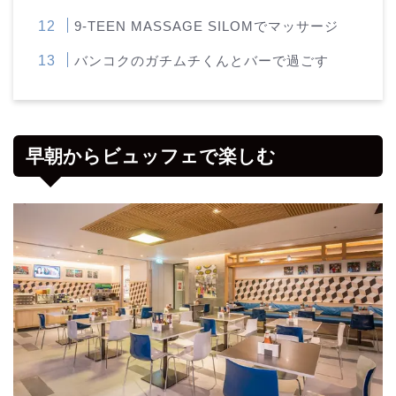
9-TEEN MASSAGE SILOMでマッサージ
バンコクのガチムチくんとバーで過ごす
早朝からビュッフェで楽しむ