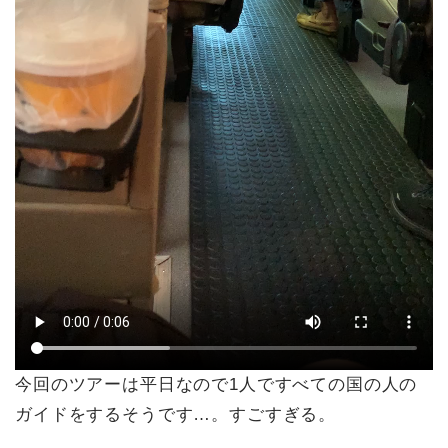
今回のツアーは平日なので1人ですべての国の人の
ガイドをするそうです…。すごすぎる。