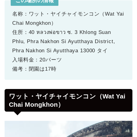
この場所の情報
名称：ワット・ヤイチャイモンコン（Wat Yai
Chai Mongkhon）
住所：40 หลวงพ่อขาว ซ. 3 Khlong Suan
Phlu, Phra Nakhon Si Ayutthaya District,
Phra Nakhon Si Ayutthaya 13000 タイ
入場料金：20バーツ
備考：閉園は17時
ワット・ヤイチャイモンコン（Wat Yai
Chai Mongkhon）