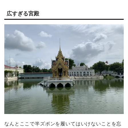
広すぎる宮殿
なんとここで半ズボンを履いてはいけないことを忘