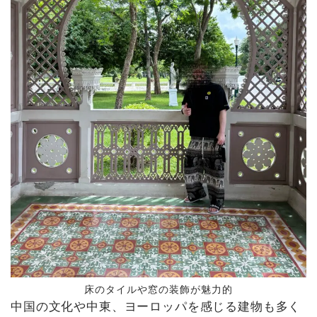
床のタイルや窓の装飾が魅力的
中国の文化や中東、ヨーロッパを感じる建物も多く