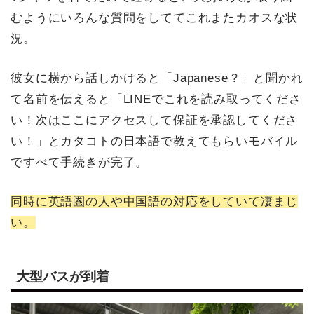
むようにいろんな質問をしててこれまたカオスな状
況。
彼女に横から話しかけると「Japanese？」と聞かれ
て名前を伝えると「LINEでこれを読み取ってくださ
い！次はここにアクセスして保証を承認してくださ
い！」とカタコトの日本語で教えてもらいモバイル
ですべて手続きが完了。
同時に英語圏の人や中国語の対応をしていて凄まじ
い。
大型バスが到着