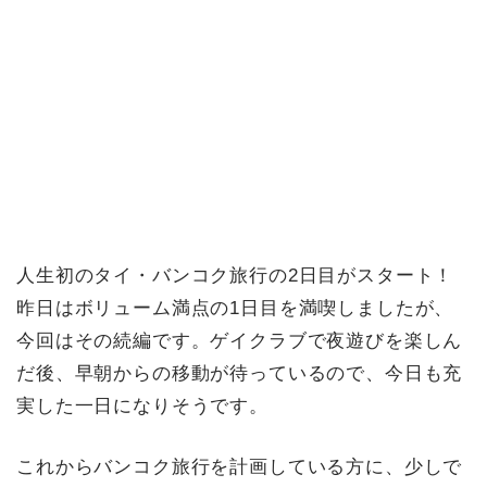
人生初のタイ・バンコク旅行の2日目がスタート！
昨日はボリューム満点の1日目を満喫しましたが、
今回はその続編です。ゲイクラブで夜遊びを楽しん
だ後、早朝からの移動が待っているので、今日も充
実した一日になりそうです。
これからバンコク旅行を計画している方に、少しで