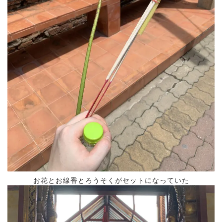
お花とお線香とろうそくがセットになっていた