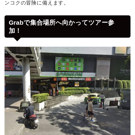
ンコクの冒険に備えます。
Grabで集合場所へ向かってツアー参
加！