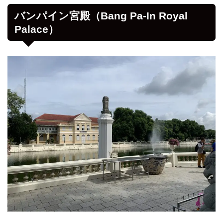
バンパイン宮殿（Bang Pa-In Royal
Palace）