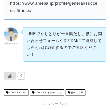
https://www.ameba.jp/profile/general/succe
ss-fitness/
LINEでやりとりが一番楽だし、僕にお問
い合わせフォームやXのDMにて連絡して
桃雅ハスキー
もらえれば紹介するのでご連絡くださ
い！
0
パーソナルジム
パーソナルトレーニング
身体づくり
スポンサーリンク