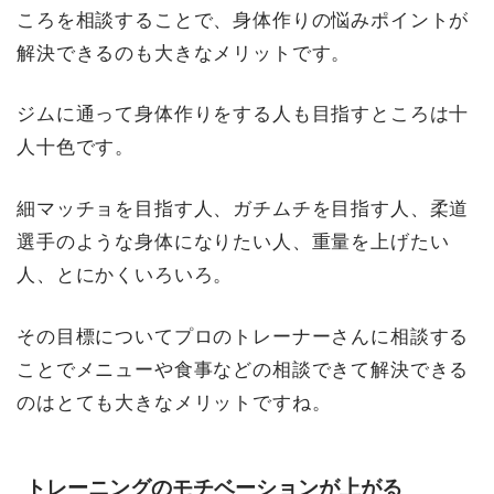
ころを相談することで、身体作りの悩みポイントが
解決できるのも大きなメリットです。
ジムに通って身体作りをする人も目指すところは十
人十色です。
細マッチョを目指す人、ガチムチを目指す人、柔道
選手のような身体になりたい人、重量を上げたい
人、とにかくいろいろ。
その目標についてプロのトレーナーさんに相談する
ことでメニューや食事などの相談できて解決できる
のはとても大きなメリットですね。
トレーニングのモチベーションが上がる