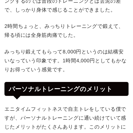
ングするのでは普段のトレーニングとは雲泥の差
で、しっかり身体で感じることができました。
2時間ちょっと、みっちりトレーニングで鍛えて、
帰る頃には全身筋肉痛でした。
みっちり鍛えてもらって8,000円というのは結構安
いなっていう印象です。1時間4,000円としてもかな
りお得っていう感覚です。
パーソナルトレーニングのメリット
エニタイムフィットネスで自主トレをしている僕で
すが、パーソナルトレーニングに通い続けていて感
じたメリットがたくさんあります。このメリットに