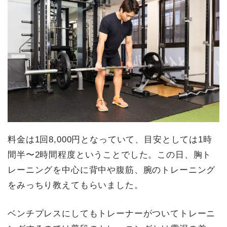
料金は1回8,000円となっていて、目安としては1時
間半〜2時間程度ということでした。この日、胸ト
レーニングを中心に背中や腹筋、腕のトレーニング
をみっちり教えてもらいました。
ベンチプレスにしてもトレーナーがついてトレーニ