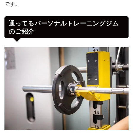
です。
通ってるパーソナルトレーニングジム
のご紹介