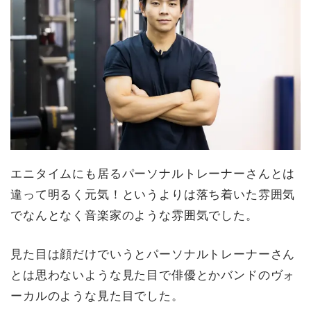
エニタイムにも居るパーソナルトレーナーさんとは
違って明るく元気！というよりは落ち着いた雰囲気
でなんとなく音楽家のような雰囲気でした。
見た目は顔だけでいうとパーソナルトレーナーさん
とは思わないような見た目で俳優とかバンドのヴォ
ーカルのような見た目でした。