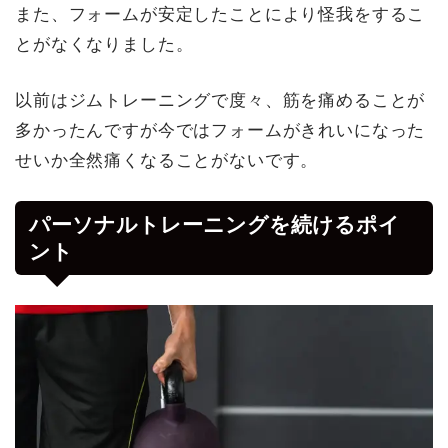
また、フォームが安定したことにより怪我をするこ
とがなくなりました。
以前はジムトレーニングで度々、筋を痛めることが
多かったんですが今ではフォームがきれいになった
せいか全然痛くなることがないです。
パーソナルトレーニングを続けるポイ
ント