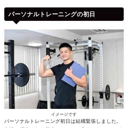
パーソナルトレーニングの初日
イメージです
パーソナルトレーニング初日は結構緊張しました。