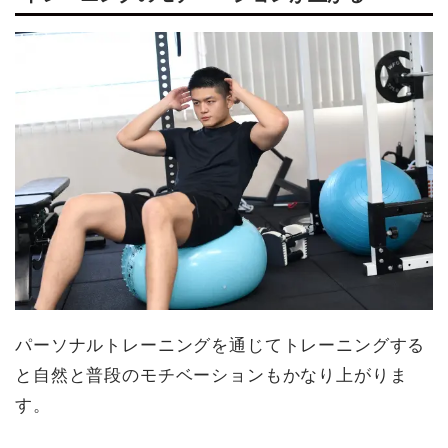
パーソナルトレーニングを通じてトレーニングする
と自然と普段のモチベーションもかなり上がりま
す。