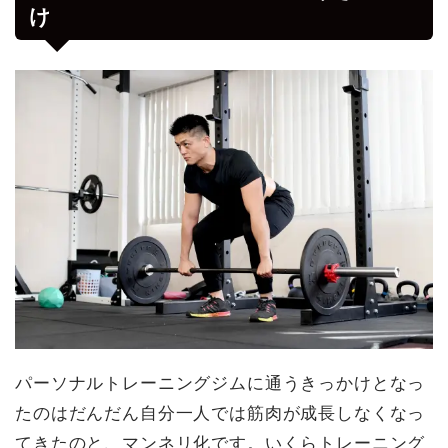
け
パーソナルトレーニングジムに通うきっかけとなっ
たのはだんだん自分一人では筋肉が成長しなくなっ
てきたのと、マンネリ化です。いくらトレーニング