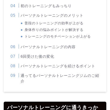
初のトレーニングもみっちり
パーソナルトレーニングのメリット
普段のトレーニングの効率が上がる
身体作りの悩みポイントが解決する
トレーニングのモチベーションが上がる
パーソナルトレーニングの内容
6回受けた後の変化
パーソナルトレーニングを続けるポイント
通ってるパーソナルトレーニングジムのご紹
介
パーソナルトレーニングに通うきっか