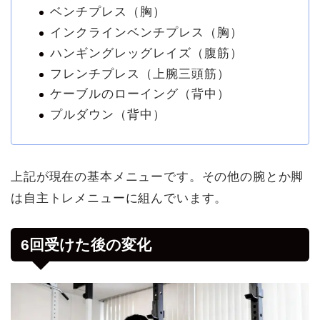
ベンチプレス（胸）
インクラインベンチプレス（胸）
ハンギングレッグレイズ（腹筋）
フレンチプレス（上腕三頭筋）
ケーブルのローイング（背中）
プルダウン（背中）
上記が現在の基本メニューです。その他の腕とか脚
は自主トレメニューに組んでいます。
6回受けた後の変化