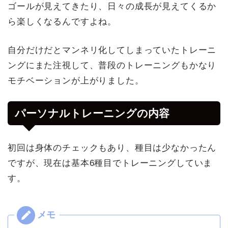
ゴールが見えてきたり、日々の成長が見えてくるか
ら楽しくなるんですよね。
自分だけだとマンネリ化してしまっていたトレーニ
ングにまた注視して、普段のトレーニングもかなり
モチベーションが上がりました。
パーソナルトレーニングの内容
初回は身体のチェックもあり、種目は少なかったん
ですが、現在は基本6種目でトレーニングしていま
す。