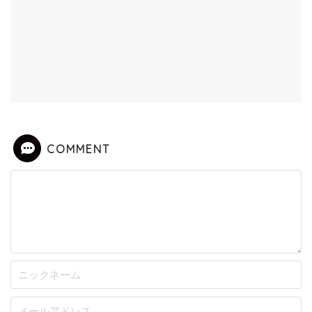
COMMENT