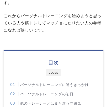
す。
これからパーソナルトレーニングを始めようと思っ
ている人や筋トレしてマッチョにたりたい人の参考
になれば嬉しいです。
目次
CLOSE
パーソナルトレーニングに通うきっかけ
パーソナルトレーニングの初日
他のトレーナーとはまた違う雰囲気