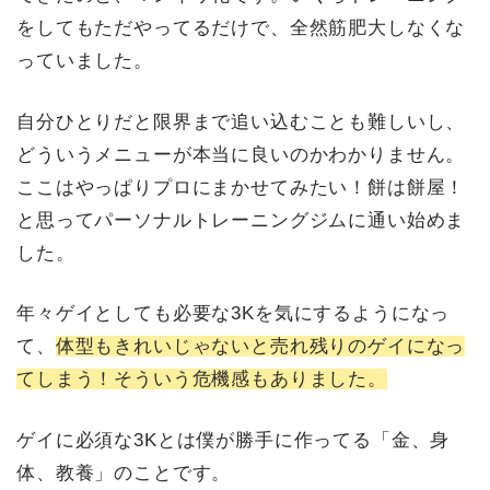
をしてもただやってるだけで、全然筋肥大しなくな
っていました。
自分ひとりだと限界まで追い込むことも難しいし、
どういうメニューが本当に良いのかわかりません。
ここはやっぱりプロにまかせてみたい！餅は餅屋！
と思ってパーソナルトレーニングジムに通い始めま
した。
年々ゲイとしても必要な3Kを気にするようになっ
て、
体型もきれいじゃないと売れ残りのゲイになっ
てしまう！そういう危機感もありました。
ゲイに必須な3Kとは僕が勝手に作ってる「金、身
体、教養」のことです。