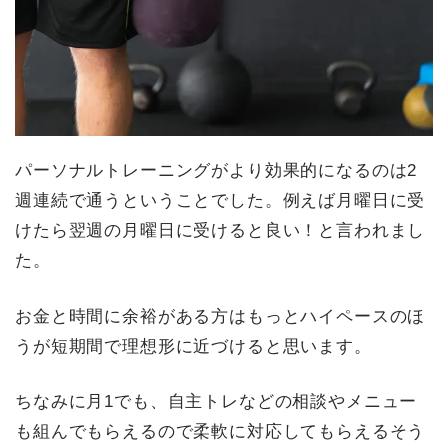
パーソナルトレーニングがより効果的になるのは2
週連続で通うということでした。例えば月曜日に受
けたら翌週の月曜日に受けると良い！と言われまし
た。
お金と時間に余裕がある方はもっとハイペースのほ
うが短期間で理想形に近づけると思います。
ちなみに月1でも、自主トレなどの相談やメニュー
も組んでもらえるので柔軟に対応してもらえるそう