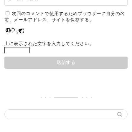
次回のコメントで使用するためブラウザーに自分の名
前、メールアドレス、サイトを保存する。
上に表示された文字を入力してください。