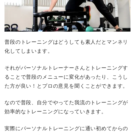
普段のトレーニングはどうしても素人だとマンネリ
化してしまいます。
それがパーソナルトレーナーさんとトレーニングす
ることで普段のメニューに変化があったり、こうし
た方が良い！とプロの意見を聞くことができます。
なので普段、自分でやってた我流のトレーニングが
効率的なトレーニングになっていきます。
実際にパーソナルトレーニングに通い初めてからの