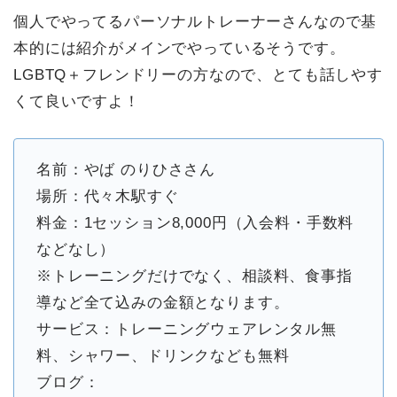
個人でやってるパーソナルトレーナーさんなので基
本的には紹介がメインでやっているそうです。
LGBTQ＋フレンドリーの方なので、とても話しやす
くて良いですよ！
名前：やば のりひささん
場所：代々木駅すぐ
料金：1セッション8,000円（入会料・手数料
などなし）
※トレーニングだけでなく、相談料、食事指
導など全て込みの金額となります。
サービス：トレーニングウェアレンタル無
料、シャワー、ドリンクなども無料
ブログ：