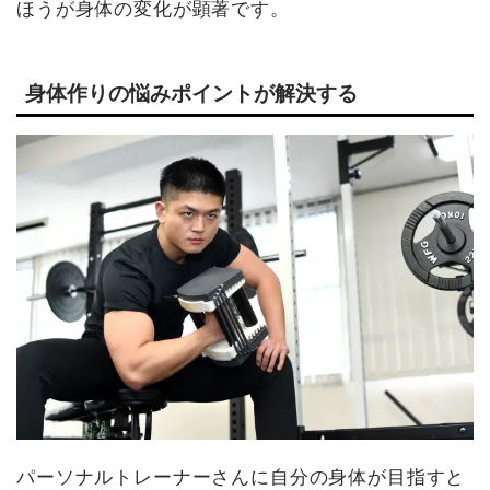
ほうが身体の変化が顕著です。
身体作りの悩みポイントが解決する
パーソナルトレーナーさんに自分の身体が目指すと