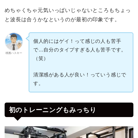
めちゃくちゃ元気いっぱいじゃないところもちょっ
と波長は合うかなというのが最初の印象です。
個人的にはゲイ！って感じの人も苦手
で…自分のタイプすぎる人も苦手です。
桃雅ハスキー
（笑）
清潔感がある人が良い！っていう感じで
す。
初のトレーニングもみっちり