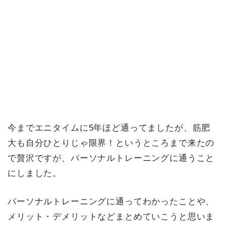
今までエニタイムに5年ほど通ってましたが、筋肥
大も自分ひとりじゃ限界！というところまで来たの
で贅沢ですが、パーソナルトレーニングに通うこと
にしました。
パーソナルトレーニングに通ってわかったことや、
メリット・デメリットなどまとめていこうと思いま