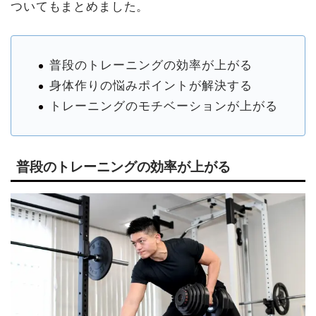
ついてもまとめました。
普段のトレーニングの効率が上がる
身体作りの悩みポイントが解決する
トレーニングのモチベーションが上がる
普段のトレーニングの効率が上がる