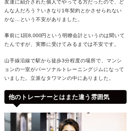
友達に紹介された個人でやってる方だったので、ど
んな人だろう？いきなり1年契約とかさせられない
かな…という不安がありました。
事前に1回8,000円という明瞭会計というのは聞いて
たんですが、実際に受けてみるまでは不安です。
山手線沿線で駅から徒歩3分程度の場所で、マンシ
ョンの一室がパーソナルトレーニングジムになって
いました。立派なタワマンの中にありました。
他のトレーナーとはまた違う雰囲気