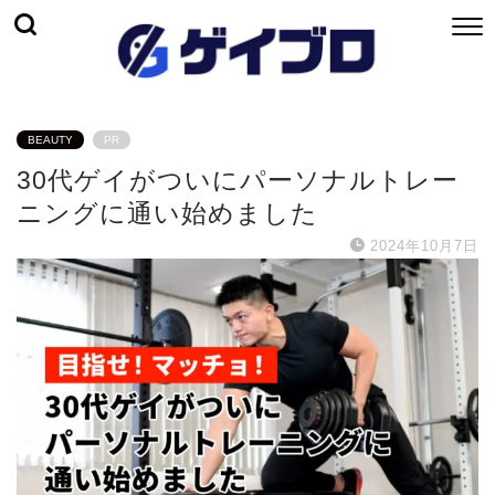
BEAUTY
PR
30代ゲイがついにパーソナルトレー
ニングに通い始めました
2024年10月7日