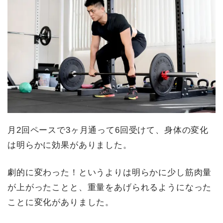
月2回ペースで3ヶ月通って6回受けて、身体の変化
は明らかに効果がありました。
劇的に変わった！というよりは明らかに少し筋肉量
が上がったことと、重量をあげられるようになった
ことに変化がありました。