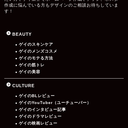
作成に悩んでいる方もデザインのご相談お待ちしていま
す！
BEAUTY
ゲイのスキンケア
ゲイのメンズコスメ
ゲイのモテる方法
ゲイの筋トレ
ゲイの美容
CULTURE
ゲイのBLレビュー
ゲイのYouTuber（ユーチューバー）
ゲイのインタビュー記事
ゲイのドラマレビュー
ゲイの映画レビュー