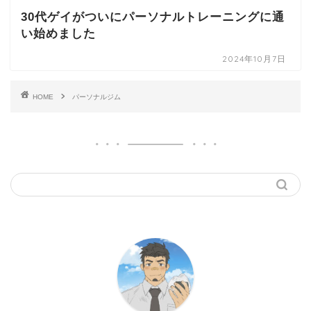
30代ゲイがついにパーソナルトレーニングに通
い始めました
2024年10月7日
HOME
パーソナルジム