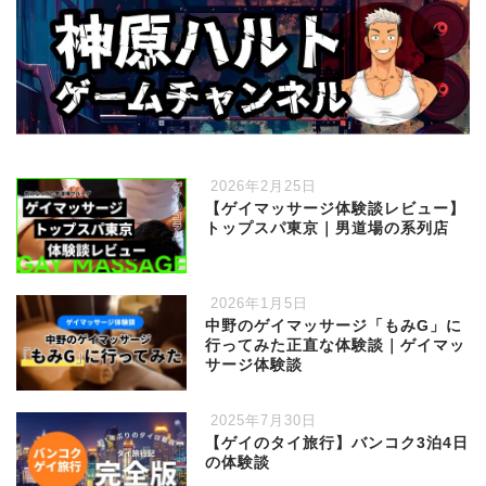
2026年2月25日
【ゲイマッサージ体験談レビュー】
トップスパ東京｜男道場の系列店
2026年1月5日
中野のゲイマッサージ「もみG」に
行ってみた正直な体験談｜ゲイマッ
サージ体験談
2025年7月30日
【ゲイのタイ旅行】バンコク3泊4日
の体験談