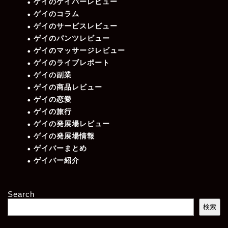
ゲイのゲイバーレビュー
ゲイのコラム
ゲイのサービスレビュー
ゲイのパンツレビュー
ゲイのマッサージレビュー
ゲイのライブレポート
ゲイの副業
ゲイの商品レビュー
ゲイの恋愛
ゲイの旅行
ゲイの発展場レビュー
ゲイの発展場情報
ゲイバーまとめ
ゲイバー紹介
Search
検索