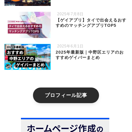
2025年7月8日
【ゲイアプリ】タイで出会えるおす
すめのマッチングアプリTOP5
2025年6月1日
2025年最新版｜中野区エリアのお
すすめゲイバーまとめ
プロフィール記事