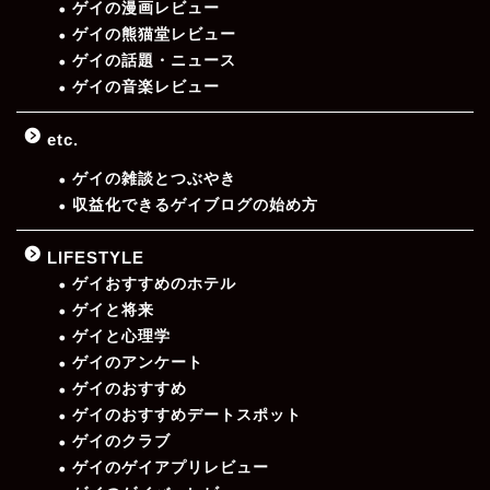
ゲイの漫画レビュー
ゲイの熊猫堂レビュー
ゲイの話題・ニュース
ゲイの音楽レビュー
etc.
ゲイの雑談とつぶやき
収益化できるゲイブログの始め方
LIFESTYLE
ゲイおすすめのホテル
ゲイと将来
ゲイと心理学
ゲイのアンケート
ゲイのおすすめ
ゲイのおすすめデートスポット
ゲイのクラブ
ゲイのゲイアプリレビュー