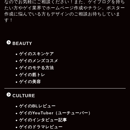
なのでお気軽にご相談ください！また、ゲイブログを持ち
たい方やゲイ業界でホームページ作成やチラシ、ポスター
作成に悩んでいる方もデザインのご相談お待ちしていま
す！
BEAUTY
ゲイのスキンケア
ゲイのメンズコスメ
ゲイのモテる方法
ゲイの筋トレ
ゲイの美容
CULTURE
ゲイのBLレビュー
ゲイのYouTuber（ユーチューバー）
ゲイのインタビュー記事
ゲイのドラマレビュー