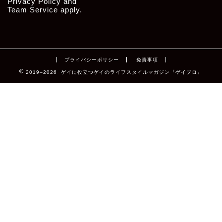
Privacy Policy
and
Team Service
apply.
プライバシーポリシー
免責事項
2019–2026 ゲイに役立つゲイのライフスタイルマガジン『ゲイブロ』