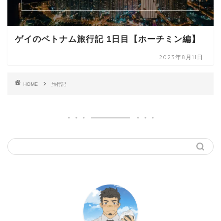
ゲイのベトナム旅行記 1日目【ホーチミン編】
2023年8月11日
HOME
旅行記