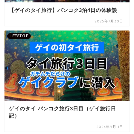
【ゲイのタイ旅行】バンコク3泊4日の体験談
2025年7月30日
LIFESTYLE
ゲイのタイ バンコク旅行3日目（ゲイ旅行日
記）
2024年9月11日