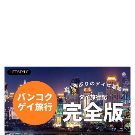
LIFESTYLE