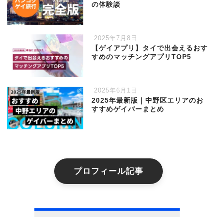
の体験談
2025年7月8日
【ゲイアプリ】タイで出会えるおす
すめのマッチングアプリTOP5
2025年6月1日
2025年最新版｜中野区エリアのお
すすめゲイバーまとめ
プロフィール記事