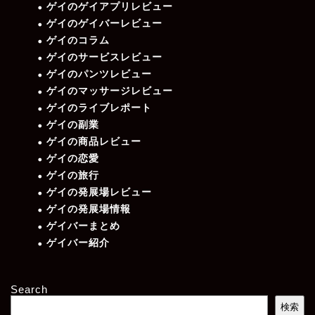
ゲイのゲイアプリレビュー
ゲイのゲイバーレビュー
ゲイのコラム
ゲイのサービスレビュー
ゲイのパンツレビュー
ゲイのマッサージレビュー
ゲイのライブレポート
ゲイの副業
ゲイの商品レビュー
ゲイの恋愛
ゲイの旅行
ゲイの発展場レビュー
ゲイの発展場情報
ゲイバーまとめ
ゲイバー紹介
Search
検索