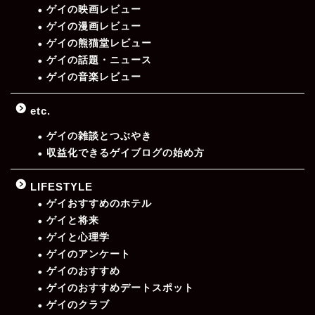
ゲイの映画レビュー
ゲイの漫画レビュー
ゲイの熊猫堂レビュー
ゲイの話題・ニュース
ゲイの音楽レビュー
etc.
ゲイの雑談とつぶやき
収益化できるゲイブログの始め方
LIFESTYLE
ゲイおすすめのホテル
ゲイと将来
ゲイと心理学
ゲイのアンケート
ゲイのおすすめ
ゲイのおすすめデートスポット
ゲイのクラブ