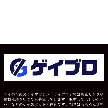
ゲイのためのゲイマガジン「ゲイブロ」では相互リンクや
掲載依頼をいつでも募集しています！取材してほしいゲイ
バーなどのゲイスポット大歓迎です。相談はもちろん無料