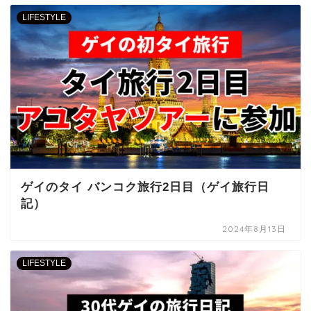
LIFESTYLE
ゲイのタイ バンコク旅行2日目（ゲイ旅行日
記）
2024年8月13日
LIFESTYLE