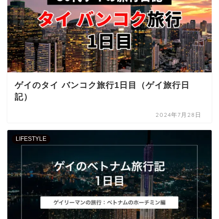
ゲイのタイ バンコク旅行1日目（ゲイ旅行日
記）
2024年7月28日
LIFESTYLE