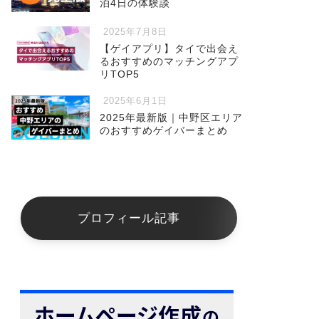
泊4日の体験談
2025年7月8日
【ゲイアプリ】タイで出会え
るおすすめのマッチングアプ
リTOP5
2025年6月1日
2025年最新版｜中野区エリア
のおすすめゲイバーまとめ
プロフィール記事