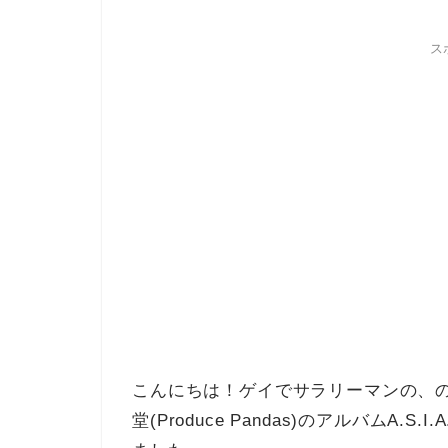
ス
こんにちは！ゲイでサラリーマンの、
堂(Produce Pandas)のアルバムA