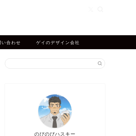
問い合わせ
ゲイのデザイン会社
のびのびハスキー