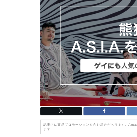
記事内に商品プロモーションを含む場合があります。Ama
ます。