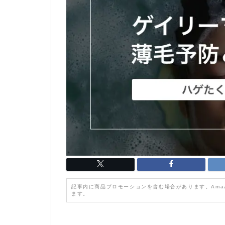
記事内に商品プロモーションを含む場合があります。Ama
ます。