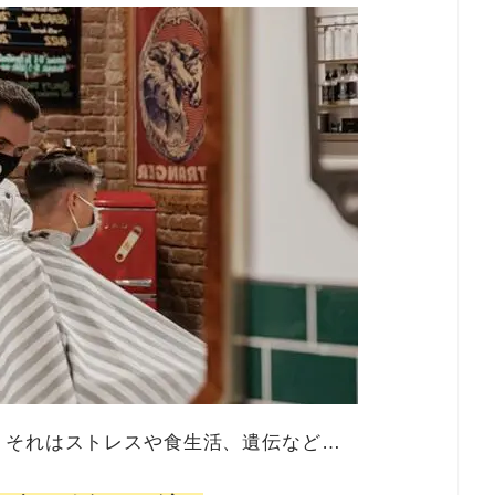
。それはストレスや食生活、遺伝など…