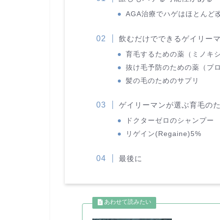
AGA治療でハゲはほとんど
飲むだけでできるゲイリーマ
育毛するための薬（ミノキ
抜け毛予防のための薬（プ
髪の毛のためのサプリ
ゲイリーマンが選ぶ育毛の
ドクターゼロのシャンプー
リゲイン(Regaine)5%
最後に