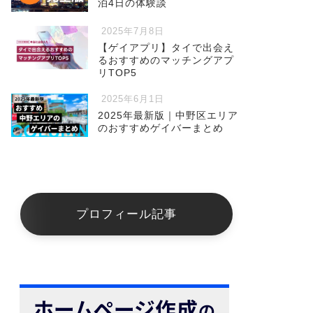
泊4日の体験談
2025年7月8日
【ゲイアプリ】タイで出会え
るおすすめのマッチングアプ
リTOP5
2025年6月1日
2025年最新版｜中野区エリア
のおすすめゲイバーまとめ
プロフィール記事