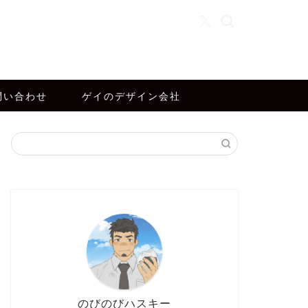
問い合わせ
ゲイのデザイン会社
のびのびハスキー