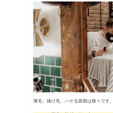
薄毛、抜け毛、ハゲる原因は様々です