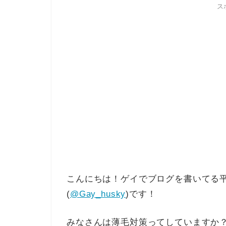
ス
こんにちは！ゲイでブログを書いてる
(
@Gay_husky
)です！
みなさんは薄毛対策ってしていますか