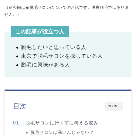
（※今回は光脱毛サロンについてのお話です。医療脱毛ではありま
せん。）
この記事が役立つ人
脱毛したいと思っている人
東京で脱毛サロンを探している人
脱毛に興味がある人
目次
CLOSE
脱毛サロンに行く前に考える悩み
脱毛サロンは高いんじゃない？