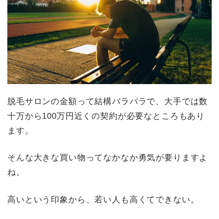
脱毛サロンの金額って結構バラバラで、大手では数
十万から100万円近くの契約が必要なところもあり
ます。
そんな大きな買い物ってなかなか勇気が要りますよ
ね。
高いという印象から、若い人も高くてできない。