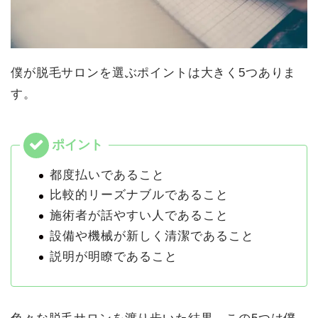
僕が脱毛サロンを選ぶポイントは大きく5つありま
す。
都度払いであること
比較的リーズナブルであること
施術者が話やすい人であること
設備や機械が新しく清潔であること
説明が明瞭であること