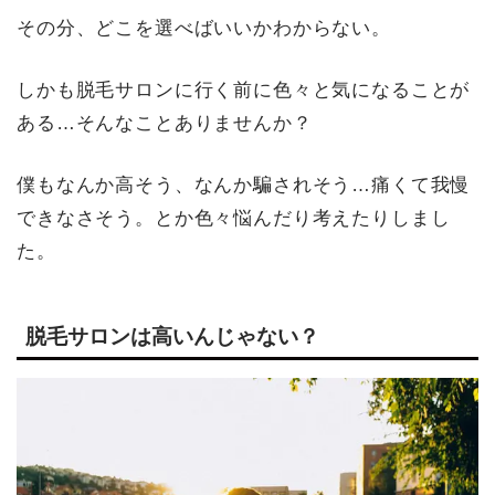
その分、どこを選べばいいかわからない。
しかも脱毛サロンに行く前に色々と気になることが
ある…そんなことありませんか？
僕もなんか高そう、なんか騙されそう…痛くて我慢
できなさそう。とか色々悩んだり考えたりしまし
た。
脱毛サロンは高いんじゃない？