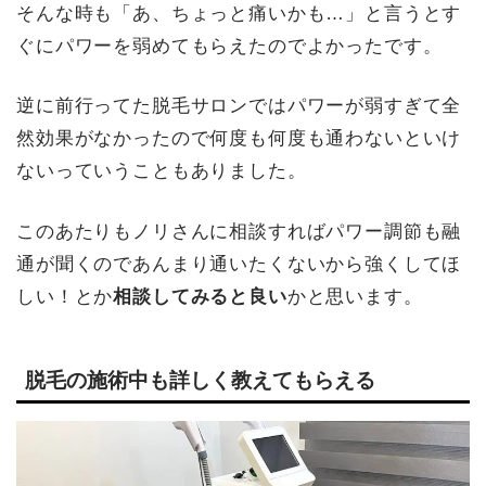
そんな時も「あ、ちょっと痛いかも…」と言うとす
ぐにパワーを弱めてもらえたのでよかったです。
逆に前行ってた脱毛サロンではパワーが弱すぎて全
然効果がなかったので何度も何度も通わないといけ
ないっていうこともありました。
このあたりもノリさんに相談すればパワー調節も融
通が聞くのであんまり通いたくないから強くしてほ
しい！とか
相談してみると良い
かと思います。
脱毛の施術中も詳しく教えてもらえる