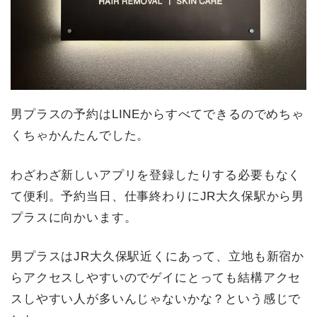
男プラスの予約はLINEからすべてできるのでめちゃ
くちゃかんたんでした。
わざわざ新しいアプリを登録したりする必要もなく
て便利。予約当日、仕事終わりにJR大久保駅から男
プラスに向かいます。
男プラスはJR大久保駅近くにあって、立地も新宿か
らアクセスしやすいのでゲイにとっても結構アクセ
スしやすい人が多いんじゃないかな？という感じで