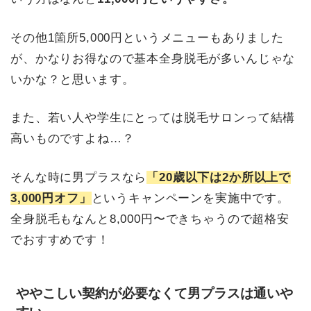
その他1箇所5,000円というメニューもありました
が、かなりお得なので基本全身脱毛が多いんじゃな
いかな？と思います。
また、若い人や学生にとっては脱毛サロンって結構
高いものですよね…？
そんな時に男プラスなら
「20歳以下は2か所以上で
3,000円オフ」
というキャンペーンを実施中です。
全身脱毛もなんと8,000円〜できちゃうので超格安
でおすすめです！
ややこしい契約が必要なくて男プラスは通いや