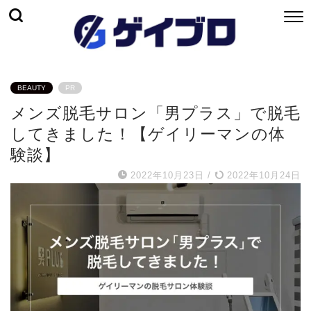
BEAUTY
PR
メンズ脱毛サロン「男プラス」で脱毛
してきました！【ゲイリーマンの体
験談】
2022年10月23日
/
2022年10月24日