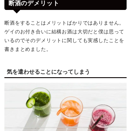
断酒のデメリット
断酒をすることはメリットばかりではありません。
ゲイのお付き合いに結構お酒は大切だと僕は思って
いるのでそのデメリットに関しても実感したことを
書きまとめました。
気を遣わせることになってしまう