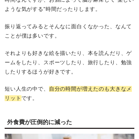
ような気がする”時間だったりします。
振り返ってみるとそんなに面白くなかった、なんて
ことが僕は多いです。
それよりも好きな絵を描いたり、本を読んだり、ゲ
ームをしたり、スポーツしたり、旅行したり、勉強
したりするほうが好きです。
短い人生の中で、
自分の時間が増えたのも大きなメ
リット
です。
外食費が圧倒的に減った