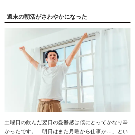
週末の朝活がさわやかになった
土曜日の飲んだ翌日の憂鬱感は僕にとってかなり辛
かったです。「明日はまた月曜から仕事か…」とい