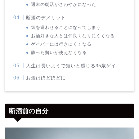
週末の朝活がさわやかになった
断酒のデメリット
気を遣わせることになってしまう
お酒好きな人とは仲良くなりにくくなる
ゲイバーには行きにくくなる
酔った勢いが使えなくなる
人生は長いようで短いと感じる35歳ゲイ
お酒はほどほどに
断酒前の自分