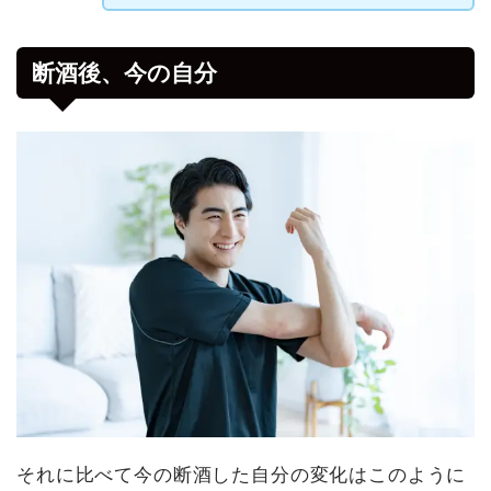
断酒後、今の自分
それに比べて今の断酒した自分の変化はこのように