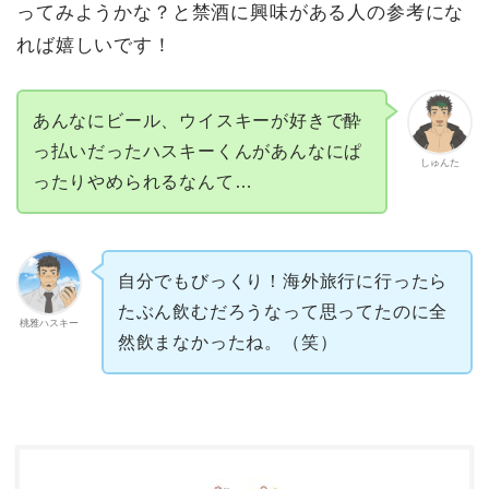
ってみようかな？と禁酒に興味がある人の参考にな
れば嬉しいです！
あんなにビール、ウイスキーが好きで酔
っ払いだったハスキーくんがあんなにぱ
しゅんた
ったりやめられるなんて…
自分でもびっくり！海外旅行に行ったら
たぶん飲むだろうなって思ってたのに全
桃雅ハスキー
然飲まなかったね。（笑）