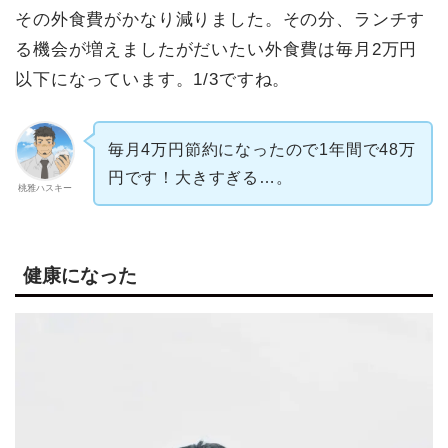
その外食費がかなり減りました。その分、ランチす
る機会が増えましたがだいたい外食費は毎月2万円
以下になっています。1/3ですね。
毎月4万円節約になったので1年間で48万
円です！大きすぎる…。
桃雅ハスキー
健康になった