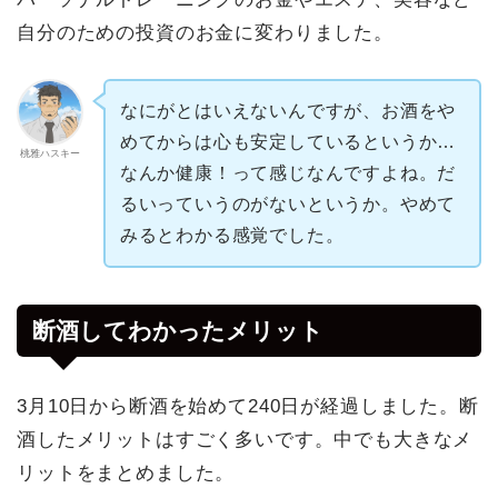
自分のための投資のお金に変わりました。
なにがとはいえないんですが、お酒をや
めてからは心も安定しているというか…
桃雅ハスキー
なんか健康！って感じなんですよね。だ
るいっていうのがないというか。やめて
みるとわかる感覚でした。
断酒してわかったメリット
3月10日から断酒を始めて240日が経過しました。断
酒したメリットはすごく多いです。中でも大きなメ
リットをまとめました。