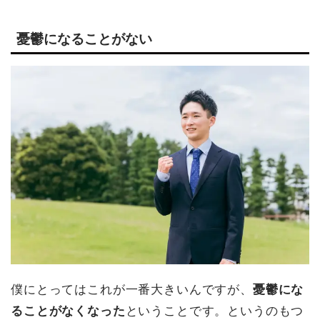
憂鬱になることがない
僕にとってはこれが一番大きいんですが、
憂鬱にな
ることがなくなった
ということです。というのもつ