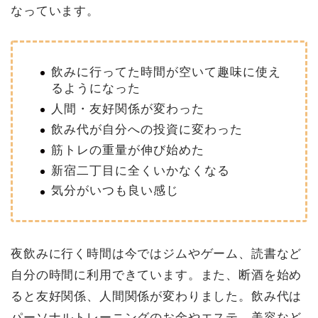
なっています。
飲みに行ってた時間が空いて趣味に使え
るようになった
人間・友好関係が変わった
飲み代が自分への投資に変わった
筋トレの重量が伸び始めた
新宿二丁目に全くいかなくなる
気分がいつも良い感じ
夜飲みに行く時間は今ではジムやゲーム、読書など
自分の時間に利用できています。また、断酒を始め
ると友好関係、人間関係が変わりました。飲み代は
パーソナルトレーニングのお金やエステ、美容など