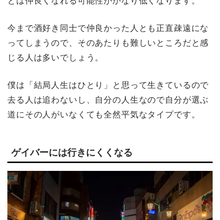
とは仲良くなれる可能性がかなり低くなります。
今まで酒好き同士で仲良かった人とも正直疎遠にな
ってしまうので、そのあたりも難しいところだと感
じる人は多いでしょう。
僕は「結局人生はひとり」と思って生きているので
去る人は追わないし、自分の人生なので自分が選ぶ
道にその人がいなくても全然平気なタイプです。
ゲイバーには行きにくくなる