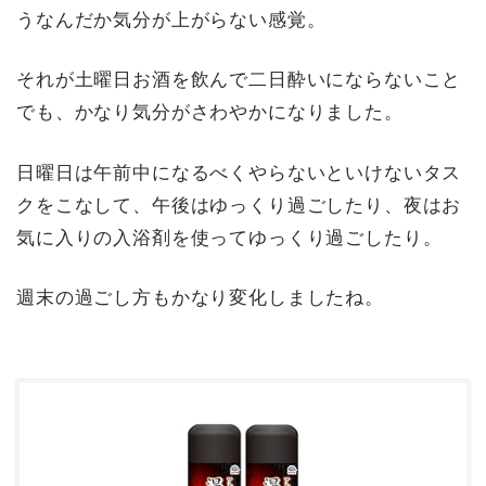
うなんだか気分が上がらない感覚。
それが土曜日お酒を飲んで二日酔いにならないこと
でも、かなり気分がさわやかになりました。
日曜日は午前中になるべくやらないといけないタス
クをこなして、午後はゆっくり過ごしたり、夜はお
気に入りの入浴剤を使ってゆっくり過ごしたり。
週末の過ごし方もかなり変化しましたね。