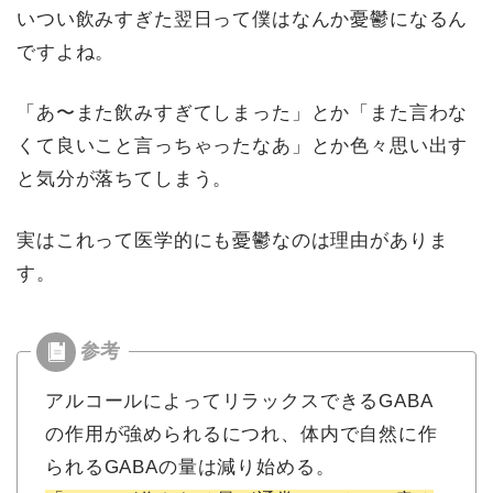
いつい飲みすぎた翌日って僕はなんか憂鬱になるん
ですよね。
「あ〜また飲みすぎてしまった」とか「また言わな
くて良いこと言っちゃったなあ」とか色々思い出す
と気分が落ちてしまう。
実はこれって医学的にも憂鬱なのは理由がありま
す。
アルコールによってリラックスできるGABA
の作用が強められるにつれ、体内で自然に作
られるGABAの量は減り始める。