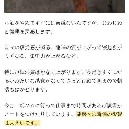
お酒をやめてすぐには実感ないんですが、じわじわ
と健康を実感します。
日々の疲労感が減る、睡眠の質が上がって寝起きが
よくなる、集中力が上がるなど。
特に睡眠の質はかなり上がります。寝起きすぐにだ
るいみたいな感覚がなくてさっと行動できるので朝
活もはかどります。
今は、朝ジムに行って仕事まで時間があれば読書か
ノートをつけたりしています。
健康への断酒の影響
は大きいです。