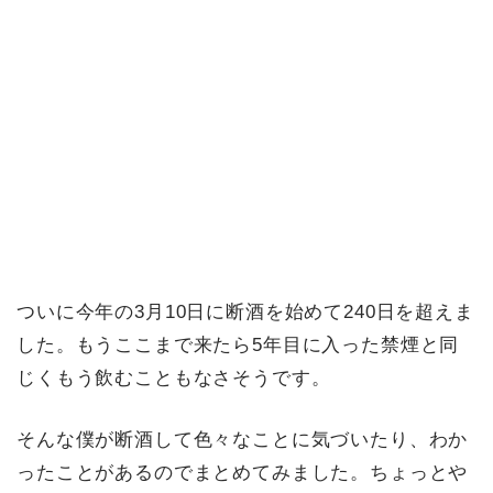
ついに今年の3月10日に断酒を始めて240日を超えま
した。もうここまで来たら5年目に入った禁煙と同
じくもう飲むこともなさそうです。
そんな僕が断酒して色々なことに気づいたり、わか
ったことがあるのでまとめてみました。ちょっとや