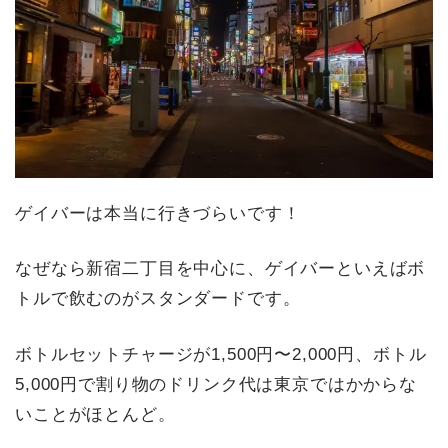
ゲイバーは本当に行きづらいです！
なぜなら新宿二丁目を中心に、ゲイバーといえばボ
トルで飲むのがスタンダードです。
ボトルセットチャージが1,500円〜2,000円、ボトル
5,000円で割り物のドリンク代は東京ではかからな
いことがほとんど。