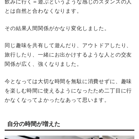
飲みに行く＝遊ぶというような感じのスタンスの人
とは自然と合わなくなります。
その結果人間関係がかなり変化しました。
同じ趣味を共有して遊んだり、アウトドアしたり、
旅行したり、一緒にお出かけするような人との交友
関係が広く、強くなりました。
今となっては大切な時間を無駄に消費せずに、趣味
を楽しむ時間に使えるようになったため二丁目に行
かなくなってよかったなあって思います。
自分の時間が増えた