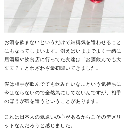
お酒を飲まないというだけで結構気を遣わせること
にもなってしまいます。例えばいままでよく一緒に
居酒屋や飲食店に行ってた友達は「お酒飲んでも大
丈夫？」とわざわざ最初聞いてきました。
僕は相手が飲んでても飲みたいな…という気持ちに
今はならないので全然気にしてないんですが、相手
のほうが気を遣うということがあります。
これは日本人の気遣いの心があるからこそのデメリ
ットなんだろうと感じました。