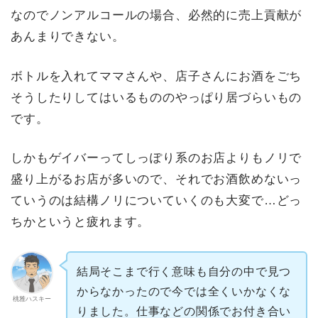
なのでノンアルコールの場合、必然的に売上貢献が
あんまりできない。
ボトルを入れてママさんや、店子さんにお酒をごち
そうしたりしてはいるもののやっぱり居づらいもの
です。
しかもゲイバーってしっぽり系のお店よりもノリで
盛り上がるお店が多いので、それでお酒飲めないっ
ていうのは結構ノリについていくのも大変で…どっ
ちかというと疲れます。
結局そこまで行く意味も自分の中で見つ
からなかったので今では全くいかなくな
桃雅ハスキー
りました。仕事などの関係でお付き合い