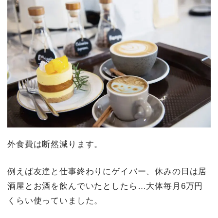
外食費は断然減ります。
例えば友達と仕事終わりにゲイバー、休みの日は居
酒屋とお酒を飲んでいたとしたら…大体毎月6万円
くらい使っていました。