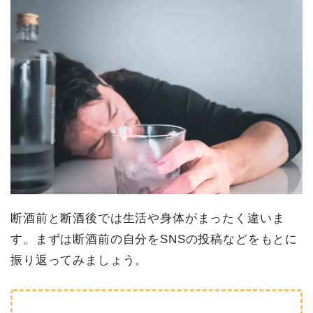
断酒前と断酒後では生活や身体がまったく違いま
す。まずは断酒前の自分をSNSの投稿などをもとに
振り返ってみましょう。