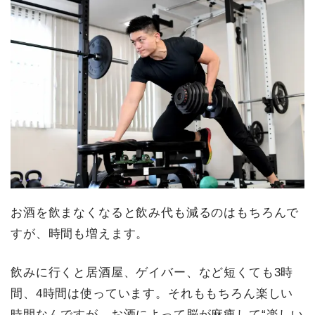
お酒を飲まなくなると飲み代も減るのはもちろんで
すが、時間も増えます。
飲みに行くと居酒屋、ゲイバー、など短くても3時
間、4時間は使っています。それももちろん楽しい
時間なんですが、お酒によって脳が麻痺して“楽しい