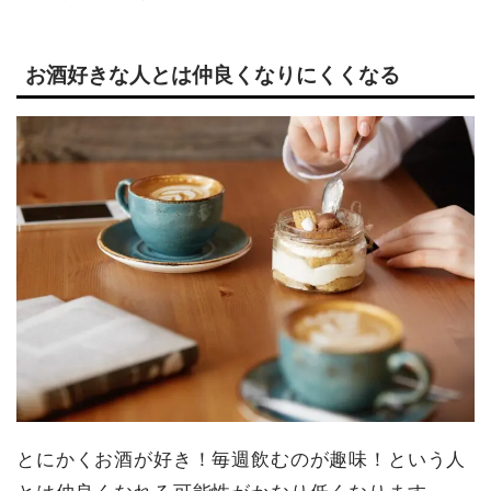
お酒好きな人とは仲良くなりにくくなる
とにかくお酒が好き！毎週飲むのが趣味！という人