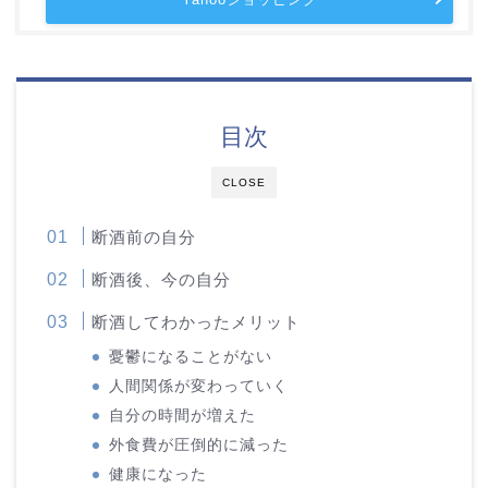
目次
CLOSE
断酒前の自分
断酒後、今の自分
断酒してわかったメリット
憂鬱になることがない
人間関係が変わっていく
自分の時間が増えた
外食費が圧倒的に減った
健康になった