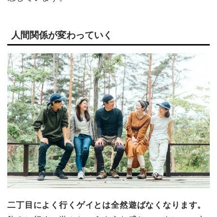
人間関係が変わっていく
二丁目によく行くゲイとは全然遊ばなくなります。