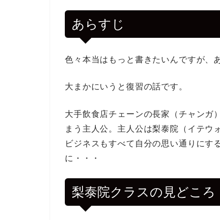
あらすじ
色々本当はもっと書きたいんですが、
大まかにいうと復習の話です。
大手飲食店チェーンの長家（チャンガ
まう主人公。主人公は梨泰院（イテウ
ビジネスもすべて自分の思い通りにす
に・・・
梨泰院クラスの見どころ