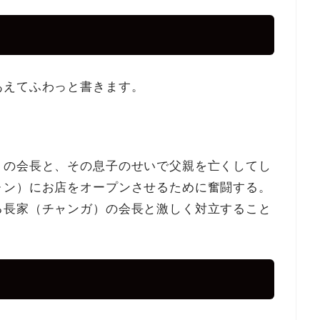
あえてふわっと書きます。
）の会長と、その息子のせいで父親を亡くしてし
ォン）にお店をオープンさせるために奮闘する。
る長家（チャンガ）の会長と激しく対立すること