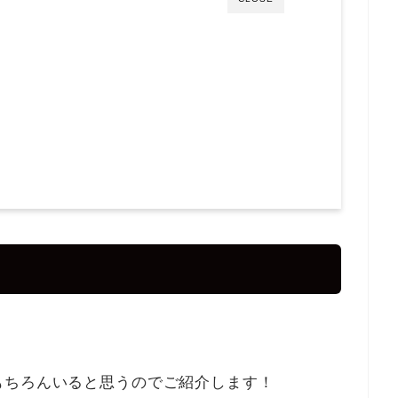
？
もちろんいると思うのでご紹介します！