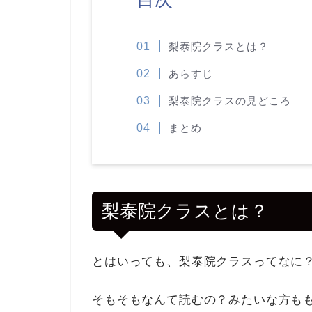
梨泰院クラスとは？
あらすじ
梨泰院クラスの見どころ
まとめ
梨泰院クラスとは？
とはいっても、梨泰院クラスってなに
そもそもなんて読むの？みたいな方も