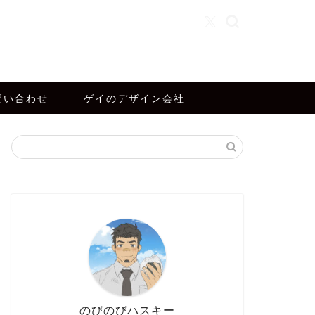
問い合わせ
ゲイのデザイン会社
のびのびハスキー