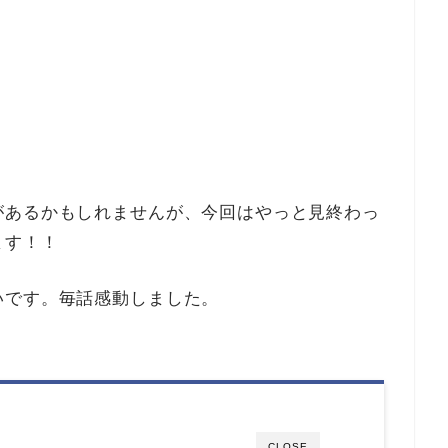
があるかもしれませんが、今回はやっと見終わっ
ます！！
いです。毎話感動しました。
CLOSE