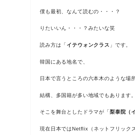
僕も最初、なんて読むの・・・？
りたいいん・・・？みたいな笑
読み方は「
イテウォンクラス
」です。
韓国にある地名で、
日本で言うところの六本木のような場
結構、多国籍が多い地域でもあります
そこを舞台としたドラマが「
梨泰院（
現在日本ではNetflix（ネットフリッ