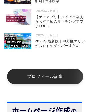
泊4日の体験談
2025年7月8日
【ゲイアプリ】タイで出会え
るおすすめのマッチングアプ
リTOP5
2025年6月1日
2025年最新版｜中野区エリア
のおすすめゲイバーまとめ
プロフィール記事