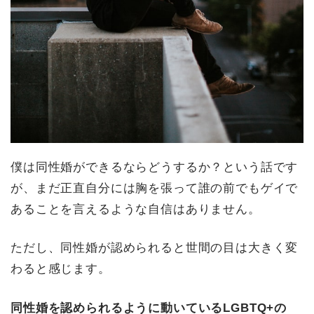
僕は同性婚ができるならどうするか？という話です
が、まだ正直自分には胸を張って誰の前でもゲイで
あることを言えるような自信はありません。
ただし、同性婚が認められると世間の目は大きく変
わると感じます。
同性婚を認められるように動いているLGBTQ+の