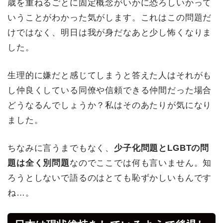
歳を重ねるごとに固定概念がいかに恐ろしいかって
いうことがわかった気がします。これはこの問題だ
けではなく、明日は我が身だなあと少し怖くなりま
した。
生理的に嫌だと感じてしまうと答えた人はそれがも
し仲良くしている同僚や信頼できる仲間だった場合
どうなるんでしょうか？私はそのあたりが気になり
ました。
ちなみに言うまでもなく、
少子化問題とLGBTの問
題は全く別問題
なのでここでは何も言いません。知
ろうとしないで語るのはとても恥ずかしいもんです
ね…。