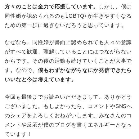
方々のことは全力で応援しています。
しかし、僕は
同性婚が認められるのもLGBTQ+が生きやすくなる
ための第一歩に過ぎないだろうと思っています。
なぜなら、同性婚が書面上認められても人々の意識
がすべて歓迎、理解していることにはつながらない
からです。その後の活動も続けていくことが大事で
す。なので、
僕もわずかながらなにか発信できたら
いいなと今は考えています。
今回も最後までお読みいただきまして、ありがとう
ございました。もしよかったら、コメントやSNSへ
のシェアをよろしくおねがいします。みなさんのコ
メントや反応が僕のブログを書くエネルギーとなっ
ています！