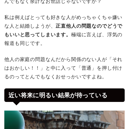
んでもなく余計なお世話じゃないですか？
私は例えばとっても好きな人がめっちゃくちゃ嫌い
な人と結婚しようが、
正直他人の問題なのでどうで
もいいと思ってしまいます。
極端に言えば、浮気の
報道も同じです。
他人の家庭の問題なんだから関係のない人が「それ
はおかしい！！」と中に入って「普通」を押し付け
るのってとんでもなくおせっかいですよね。
近い将来に明るい結果が待っている