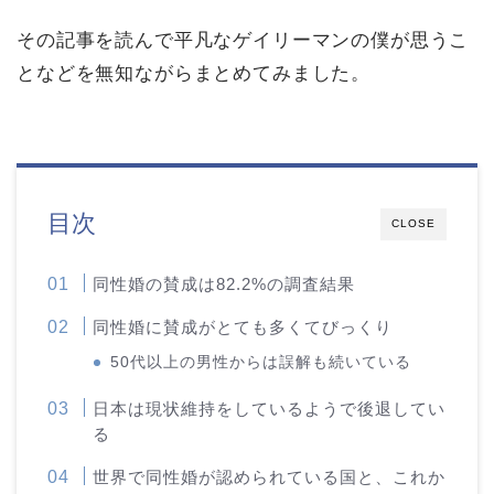
その記事を読んで平凡なゲイリーマンの僕が思うこ
となどを無知ながらまとめてみました。
目次
CLOSE
同性婚の賛成は82.2%の調査結果
同性婚に賛成がとても多くてびっくり
50代以上の男性からは誤解も続いている
日本は現状維持をしているようで後退してい
る
世界で同性婚が認められている国と、これか