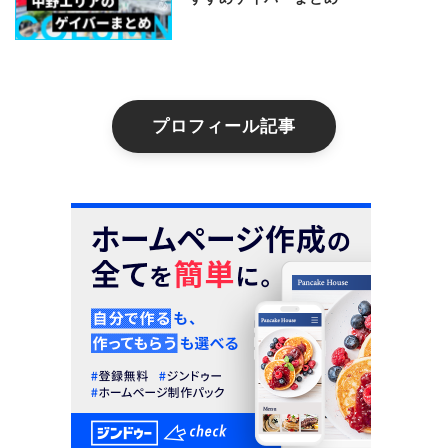
プロフィール記事