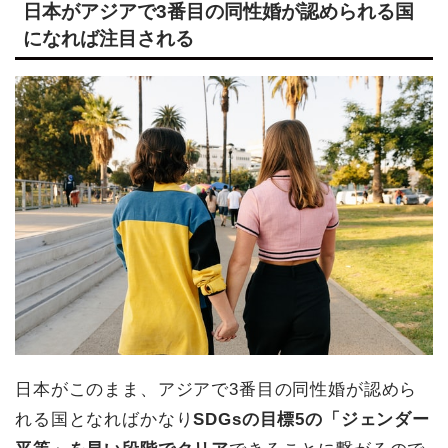
日本がアジアで3番目の同性婚が認められる国
になれば注目される
日本がこのまま、アジアで3番目の同性婚が認めら
れる国となればかなり
SDGsの目標5の「ジェンダー