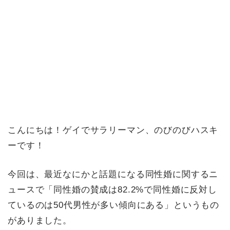
こんにちは！ゲイでサラリーマン、のびのびハスキ
ーです！
今回は、最近なにかと話題になる同性婚に関するニ
ュースで「同性婚の賛成は82.2%で同性婚に反対し
ているのは50代男性が多い傾向にある」というもの
がありました。