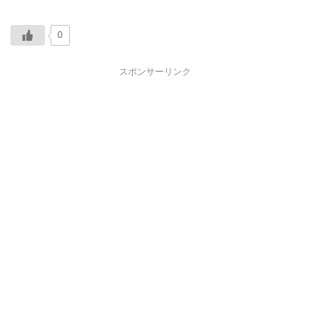
0
スポンサーリンク