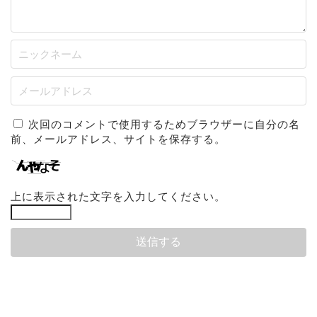
次回のコメントで使用するためブラウザーに自分の名
前、メールアドレス、サイトを保存する。
上に表示された文字を入力してください。