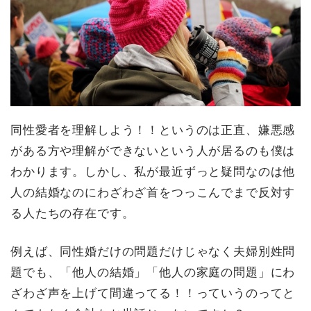
同性愛者を理解しよう！！というのは正直、嫌悪感
がある方や理解ができないという人が居るのも僕は
わかります。しかし、私が最近ずっと疑問なのは他
人の結婚なのにわざわざ首をつっこんでまで反対す
る人たちの存在です。
例えば、同性婚だけの問題だけじゃなく夫婦別姓問
題でも、「他人の結婚」「他人の家庭の問題」にわ
ざわざ声を上げて間違ってる！！っていうのってと