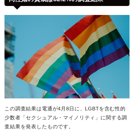
この調査結果は電通が4月8日に、LGBTを含む性的
少数者「セクシュアル・マイノリティ」に関する調
査結果を発表したものです。