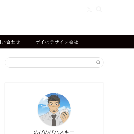
問い合わせ
ゲイのデザイン会社
のびのびハスキー