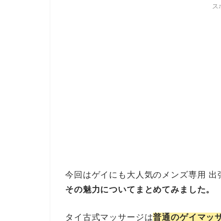
ス
今回はゲイにも大人気のメンズ専用 出
その魅力についてまとめてみました。
タイ古式マッサージは
普通のゲイマッ