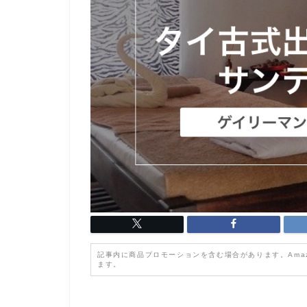
記事内に商品プロモーションを含む場合があります。Ama
ます。