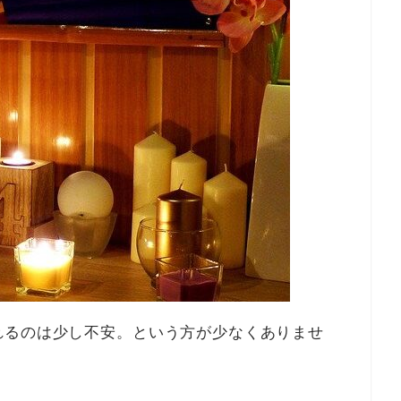
れるのは少し不安。という方が少なくありませ