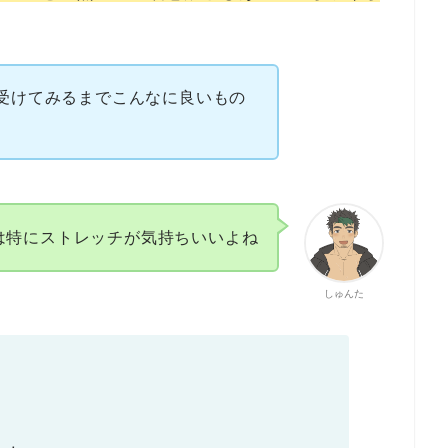
受けてみるまでこんなに良いもの
は特にストレッチが気持ちいいよね
しゅんた