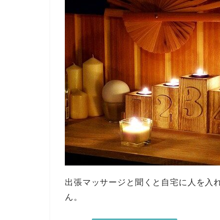
出張マッサージと聞くと自宅に人を入
ん。