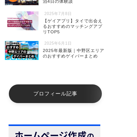
泊4日の体験談
2025年7月8日
【ゲイアプリ】タイで出会え
るおすすめのマッチングアプ
リTOP5
2025年6月1日
2025年最新版｜中野区エリア
のおすすめゲイバーまとめ
プロフィール記事