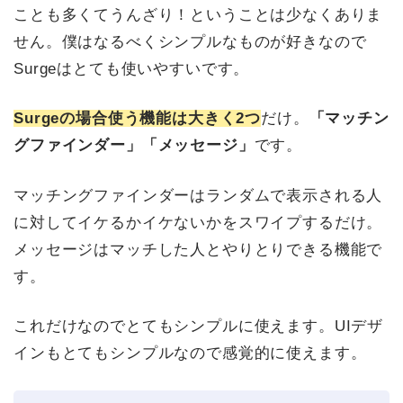
ことも多くてうんざり！ということは少なくありま
せん。僕はなるべくシンプルなものが好きなので
Surgeはとても使いやすいです。
Surgeの場合使う機能は大きく2つ
だけ。
「マッチン
グファインダー」「メッセージ」
です。
マッチングファインダーはランダムで表示される人
に対してイケるかイケないかをスワイプするだけ。
メッセージはマッチした人とやりとりできる機能で
す。
これだけなのでとてもシンプルに使えます。UIデザ
インもとてもシンプルなので感覚的に使えます。