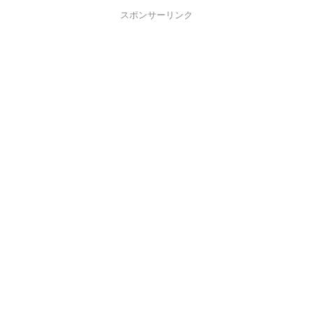
スポンサーリンク