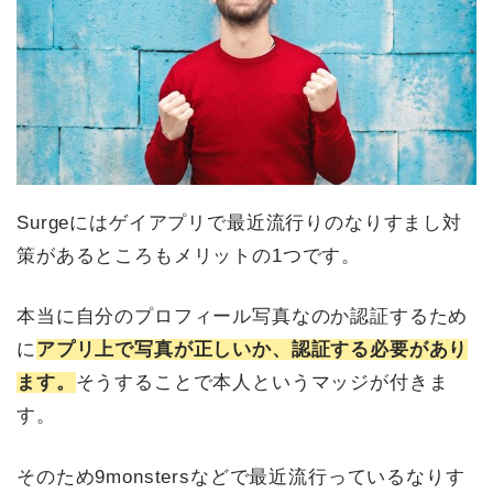
Surgeにはゲイアプリで最近流行りのなりすまし対
策があるところもメリットの1つです。
本当に自分のプロフィール写真なのか認証するため
に
アプリ上で写真が正しいか、認証する必要があり
ます。
そうすることで本人というマッジが付きま
す。
そのため9monstersなどで最近流行っているなりす