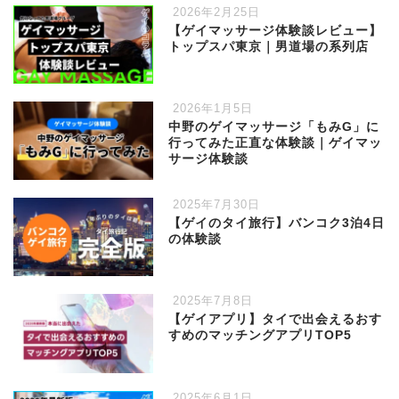
2026年2月25日
【ゲイマッサージ体験談レビュー】
トップスパ東京｜男道場の系列店
2026年1月5日
中野のゲイマッサージ「もみG」に
行ってみた正直な体験談｜ゲイマッ
サージ体験談
2025年7月30日
【ゲイのタイ旅行】バンコク3泊4日
の体験談
2025年7月8日
【ゲイアプリ】タイで出会えるおす
すめのマッチングアプリTOP5
2025年6月1日