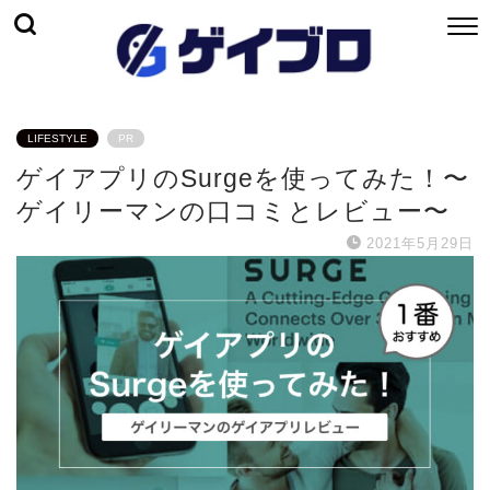
LIFESTYLE
PR
ゲイアプリのSurgeを使ってみた！〜
ゲイリーマンの口コミとレビュー〜
2021年5月29日