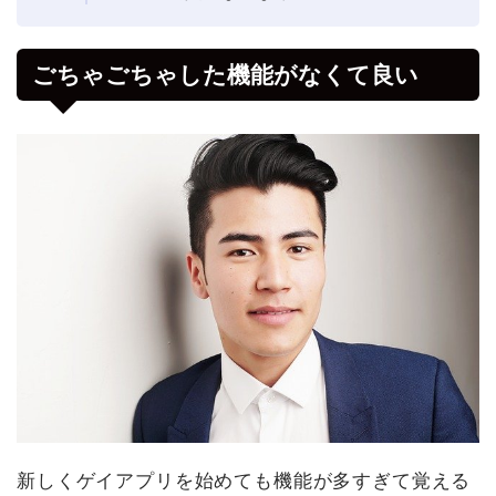
ごちゃごちゃした機能がなくて良い
新しくゲイアプリを始めても機能が多すぎて覚える