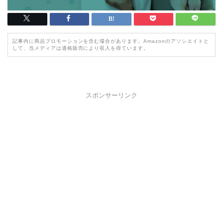
記事内に商品プロモーションを含む場合があります。Amazonのアソシエイトと
して、当メディアは適格販売により収入を得ています。
スポンサーリンク