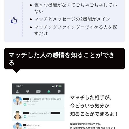
色々な機能がなくてごちゃごちゃしてい
ない
マッチとメッセージの2機能がメイン
マッチングファインダーでイケる人を探
すだけ
マッチした人の感情を知ることができ
る