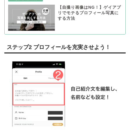
【自撮り画像はNG！】ゲイアプ
リでモテるプロフィール写真に
する方法
ステップ2 プロフィールを充実させよう！