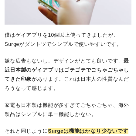
僕はゲイアプリを10個以上使ってきましたが、
Surgeがダントツでシンプルで使いやすいです。
嫌な広告もないし、デザインがとても良いです。
最
近日本製のゲイアプリはゴテゴテでごちゃごちゃし
てきた印象
があります。これは日本人の性質なんだ
ろうなって感じます。
家電も日本製は機能が多すぎてごちゃごちゃ、海外
製品はシンプルに単一機能しかない。
それと同じように
Surgeは機能はかなり少ないです