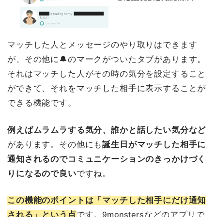
マッチした人とメッセージのやり取りはできます
が、その他に🔔のマークがついたタブがあります。
それはマッチした人がその時の気分を設定すること
ができて、それをマッチした相手に表示することが
できる機能です。
例えばムラムラする気分、誰かと話したい気分など
があります。その他にも
誕生日がマッチした相手に
通知されるのでコミュニケーションのきっかけづく
りになるので良い
ですね。
この機能のポイントは「マッチした相手にだけ通知
される」という点
です。9monstersなどのアプリで