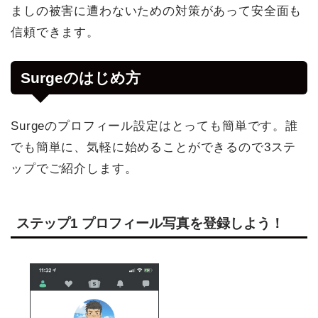
ましの被害に遭わないための対策があって安全面も
信頼できます。
Surgeのはじめ方
Surgeのプロフィール設定はとっても簡単です。誰
でも簡単に、気軽に始めることができるので3ステ
ップでご紹介します。
ステップ1 プロフィール写真を登録しよう！