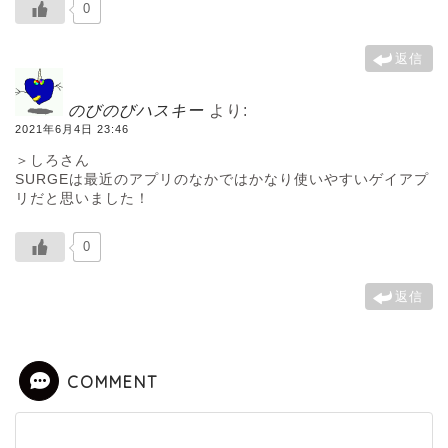
0
返信
のびのびハスキー
より:
2021年6月4日 23:46
＞しろさん
SURGEは最近のアプリのなかではかなり使いやすいゲイアプ
リだと思いました！
0
返信
COMMENT