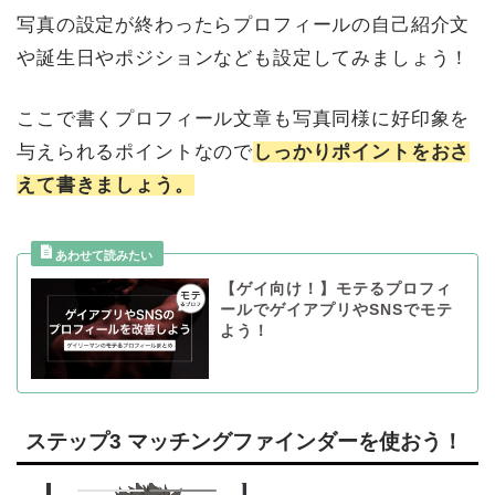
写真の設定が終わったらプロフィールの自己紹介文
や誕生日やポジションなども設定してみましょう！
ここで書くプロフィール文章も写真同様に好印象を
与えられるポイントなので
しっかりポイントをおさ
えて書きましょう。
【ゲイ向け！】モテるプロフィ
ールでゲイアプリやSNSでモテ
よう！
ステップ3 マッチングファインダーを使おう！