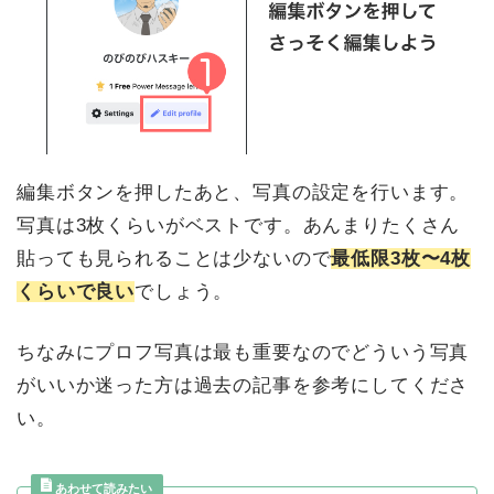
編集ボタンを押したあと、写真の設定を行います。
写真は3枚くらいがベストです。あんまりたくさん
貼っても見られることは少ないので
最低限3枚〜4枚
くらいで良い
でしょう。
ちなみにプロフ写真は最も重要なのでどういう写真
がいいか迷った方は過去の記事を参考にしてくださ
い。