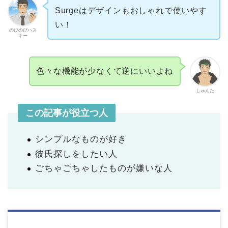
Surgeはデザインもおしゃれで使いやす
い！
のびのびハス
キー
色々な機能が少なくて逆にいいよね
しゅんた
この記事が役立つ人
シンプルなものが好き
彼氏探しをしたい人
ごちゃごちゃしたものが嫌いな人