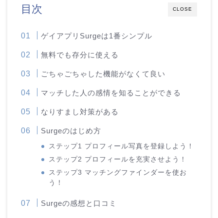
目次
CLOSE
ゲイアプリSurgeは1番シンプル
無料でも存分に使える
ごちゃごちゃした機能がなくて良い
マッチした人の感情を知ることができる
なりすまし対策がある
Surgeのはじめ方
ステップ1 プロフィール写真を登録しよう！
ステップ2 プロフィールを充実させよう！
ステップ3 マッチングファインダーを使お
う！
Surgeの感想と口コミ