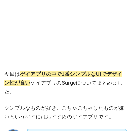
今回は
ゲイアプリの中で1番シンプルなUIでデザイ
ン性が良い
ゲイアプリのSurgeについてまとめまし
た。
シンプルなものが好き、ごちゃごちゃしたものが嫌
いというゲイにはおすすめのゲイアプリです。