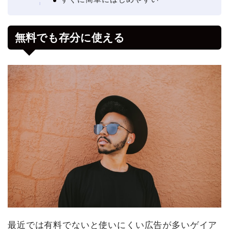
無料でも存分に使える
最近では有料でないと使いにくい広告が多いゲイア