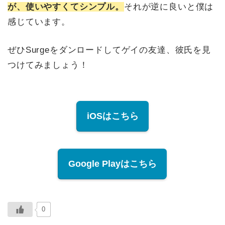
が、使いやすくてシンプル。
それが逆に良いと僕は
感じています。
ぜひSurgeをダンロードしてゲイの友達、彼氏を見
つけてみましょう！
iOSはこちら
Google Playはこちら
0