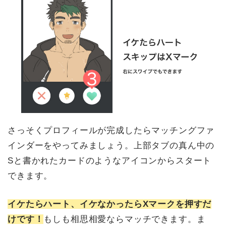
さっそくプロフィールが完成したらマッチングファ
インダーをやってみましょう。上部タブの真ん中の
Sと書かれたカードのようなアイコンからスタート
できます。
イケたらハート、イケなかったらXマークを押すだ
けです！
もしも相思相愛ならマッチできます。ま