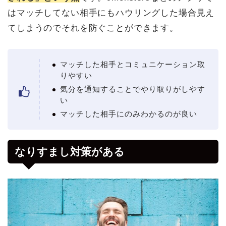
はマッチしてない相手にもハウリングした場合見え
てしまうのでそれを防ぐことができます。
マッチした相手とコミュニケーション取
りやすい
気分を通知することでやり取りがしやす
い
マッチした相手にのみわかるのが良い
なりすまし対策がある