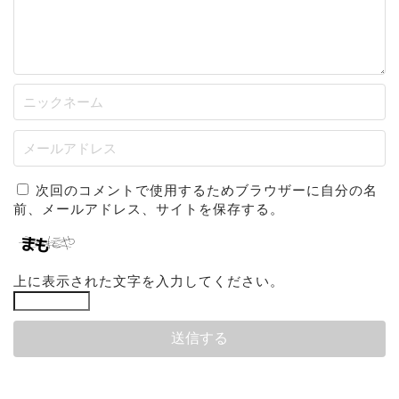
次回のコメントで使用するためブラウザーに自分の名
前、メールアドレス、サイトを保存する。
上に表示された文字を入力してください。