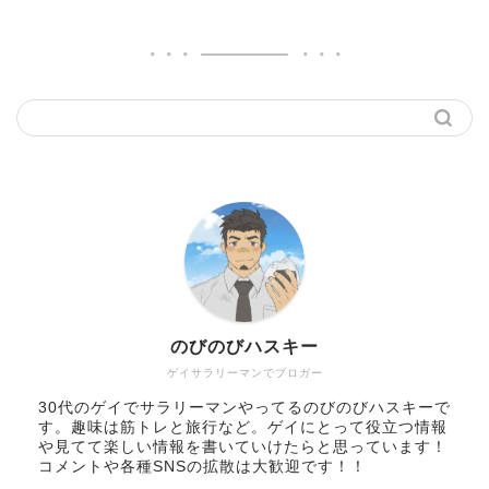
のびのびハスキー
ゲイサラリーマンでブロガー
30代のゲイでサラリーマンやってるのびのびハスキーで
す。趣味は筋トレと旅行など。ゲイにとって役立つ情報
や見てて楽しい情報を書いていけたらと思っています！
コメントや各種SNSの拡散は大歓迎です！！