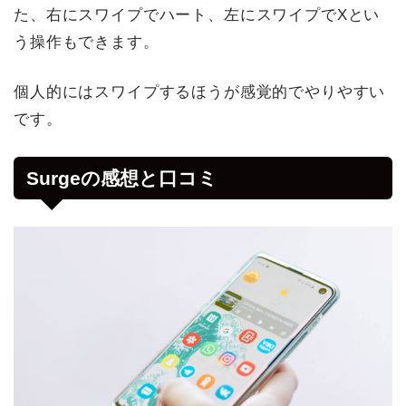
た、右にスワイプでハート、左にスワイプでXとい
う操作もできます。
個人的にはスワイプするほうが感覚的でやりやすい
です。
Surgeの感想と口コミ