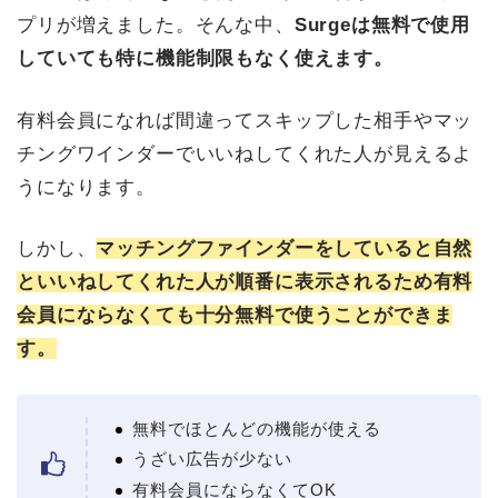
プリが増えました。そんな中、
Surgeは無料で使用
していても特に機能制限もなく使えます。
有料会員になれば間違ってスキップした相手やマッ
チングワインダーでいいねしてくれた人が見えるよ
うになります。
しかし、
マッチングファインダーをしていると自然
といいねしてくれた人が順番に表示されるため有料
会員にならなくても十分無料で使うことができま
す。
無料でほとんどの機能が使える
うざい広告が少ない
有料会員にならなくてOK