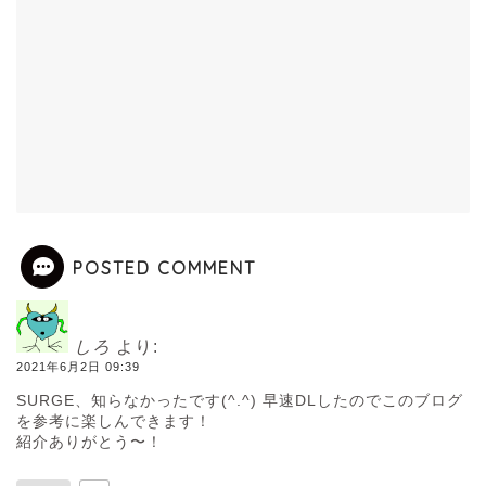
POSTED COMMENT
しろ
より:
2021年6月2日 09:39
SURGE、知らなかったです(^.^) 早速DLしたのでこのブログ
を参考に楽しんできます！
紹介ありがとう〜！