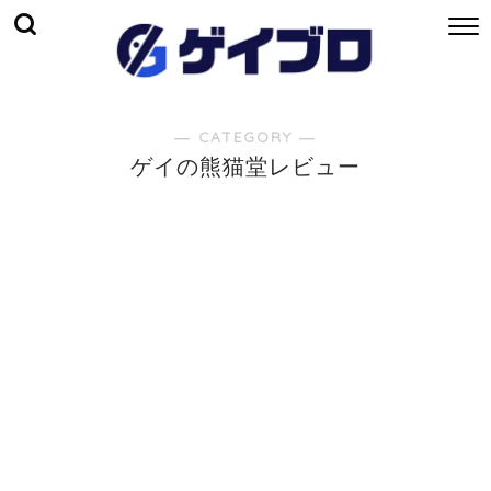
― CATEGORY ―
ゲイの熊猫堂レビュー