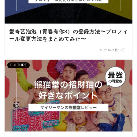
爱奇艺泡泡（青春有你3）の登録方法〜プロフィ
ール変更方法をまとめてみた〜
2021年2月17日
CULTURE