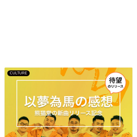
CULTURE