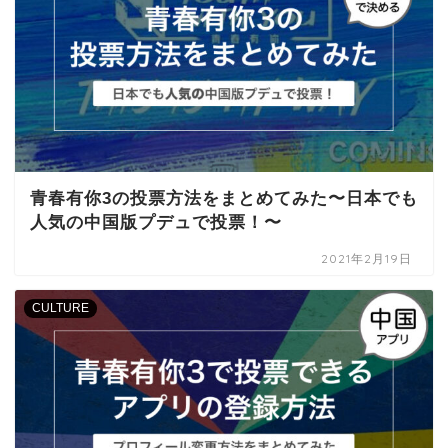
青春有你3の投票方法をまとめてみた〜日本でも
人気の中国版プデュで投票！〜
2021年2月19日
CULTURE