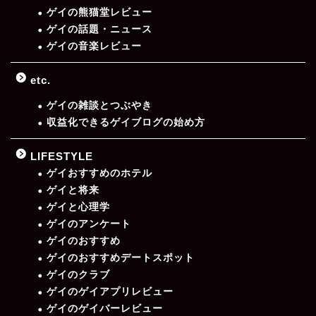
ゲイの熊猫堂レビュー
ゲイの話題・ニュース
ゲイの音楽レビュー
etc.
ゲイの雑談とつぶやき
収益化できるゲイブログの始め方
LIFESTYLE
ゲイおすすめのホテル
ゲイと将来
ゲイと心理学
ゲイのアンケート
ゲイのおすすめ
ゲイのおすすめデートスポット
ゲイのクラブ
ゲイのゲイアプリレビュー
ゲイのゲイバーレビュー