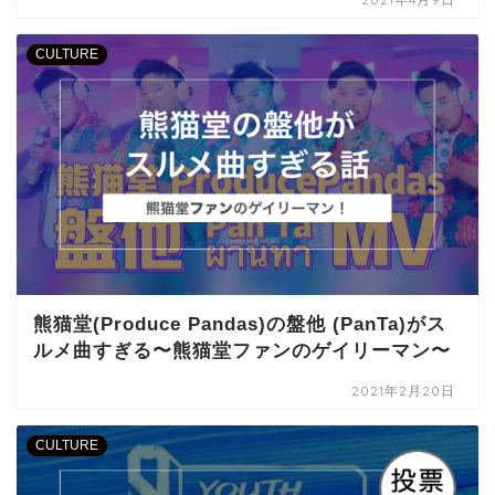
CULTURE
熊猫堂(Produce Pandas)の盤他 (PanTa)がス
ルメ曲すぎる〜熊猫堂ファンのゲイリーマン〜
2021年2月20日
CULTURE