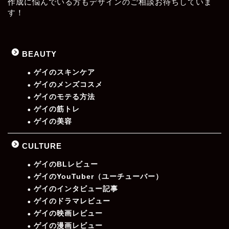
作成に悩んでいる方もデザインのご相談お待ちしていま
す！
BEAUTY
ゲイのスキンケア
ゲイのメンズコスメ
ゲイのモテる方法
ゲイの筋トレ
ゲイの美容
CULTURE
ゲイのBLレビュー
ゲイのYouTuber（ユーチューバー）
ゲイのインタビュー記事
ゲイのドラマレビュー
ゲイの映画レビュー
ゲイの漫画レビュー