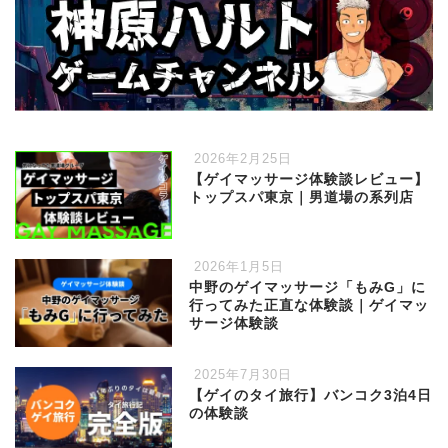
2026年2月25日
【ゲイマッサージ体験談レビュー】
トップスパ東京｜男道場の系列店
2026年1月5日
中野のゲイマッサージ「もみG」に
行ってみた正直な体験談｜ゲイマッ
サージ体験談
2025年7月30日
【ゲイのタイ旅行】バンコク3泊4日
の体験談