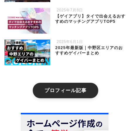
2025年7月8日
【ゲイアプリ】タイで出会えるおす
すめのマッチングアプリTOP5
2025年6月1日
2025年最新版｜中野区エリアのお
すすめゲイバーまとめ
プロフィール記事