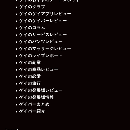
ゲイのクラブ
ゲイのゲイアプリレビュー
ゲイのゲイバーレビュー
ゲイのコラム
ゲイのサービスレビュー
ゲイのパンツレビュー
ゲイのマッサージレビュー
ゲイのライブレポート
ゲイの副業
ゲイの商品レビュー
ゲイの恋愛
ゲイの旅行
ゲイの発展場レビュー
ゲイの発展場情報
ゲイバーまとめ
ゲイバー紹介