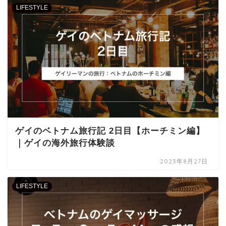
LIFESTYLE
ゲイのベトナム旅行記 2日目【ホーチミン編】
｜ゲイの海外旅行体験談
2023年8月27日
LIFESTYLE