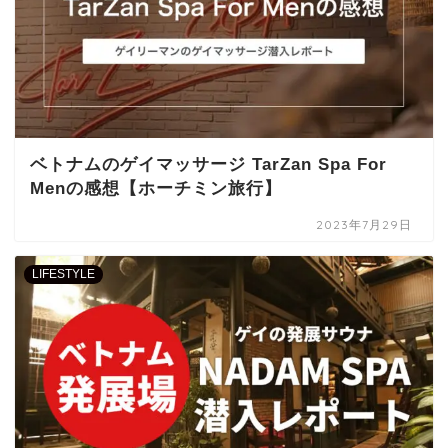
ベトナムのゲイマッサージ TarZan Spa For
Menの感想【ホーチミン旅行】
2023年7月29日
LIFESTYLE