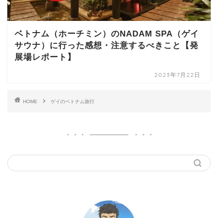
ベトナム（ホーチミン）のNADAM SPA（ゲイ
サウナ）に行った感想・注意するべきこと【発
展場レポート】
2023年7月22日
HOME
ゲイのベトナム旅行