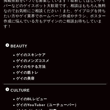
掲載依頼をいつでも募集しています！取材してほしいゲイ
バーなどのゲイスポット大歓迎です。相談はもちろん無料
なのでお気軽にご相談ください！また、ゲイブログを持ち
たい方やゲイ業界でホームページ作成やチラシ、ポスター
作成に悩んでいる方もデザインのご相談お待ちしていま
す！
BEAUTY
ゲイのスキンケア
ゲイのメンズコスメ
ゲイのモテる方法
ゲイの筋トレ
ゲイの美容
CULTURE
ゲイのBLレビュー
ゲイのYouTuber（ユーチューバー）