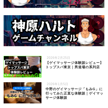
2026年2月25日
【ゲイマッサージ体験談レビュー】
トップスパ東京｜男道場の系列店
2026年1月5日
中野のゲイマッサージ「もみG」に
行ってみた正直な体験談｜ゲイマッ
サージ体験談