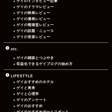
ゲイのインタビュー記事
ゲイのドラマレビュー
ゲイの映画レビュー
ゲイの漫画レビュー
ゲイの熊猫堂レビュー
ゲイの話題・ニュース
ゲイの音楽レビュー
etc.
ゲイの雑談とつぶやき
収益化できるゲイブログの始め方
LIFESTYLE
ゲイおすすめのホテル
ゲイと将来
ゲイと心理学
ゲイのアンケート
ゲイのおすすめ
ゲイのおすすめデートスポット