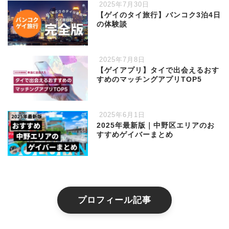
2025年7月30日
【ゲイのタイ旅行】バンコク3泊4日
の体験談
2025年7月8日
【ゲイアプリ】タイで出会えるおす
すめのマッチングアプリTOP5
2025年6月1日
2025年最新版｜中野区エリアのお
すすめゲイバーまとめ
プロフィール記事