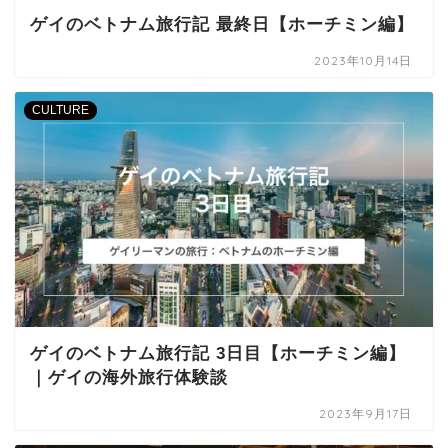
ゲイのベトナム旅行記 最終日【ホーチミン編】
2023年10月14日
CULTURE
ゲイのベトナム旅行記 3日目【ホーチミン編】
｜ゲイの海外旅行体験談
2023年9月17日