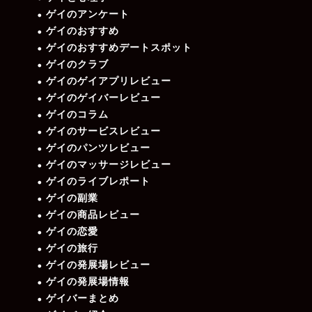
ゲイのアンケート
ゲイのおすすめ
ゲイのおすすめデートスポット
ゲイのクラブ
ゲイのゲイアプリレビュー
ゲイのゲイバーレビュー
ゲイのコラム
ゲイのサービスレビュー
ゲイのパンツレビュー
ゲイのマッサージレビュー
ゲイのライブレポート
ゲイの副業
ゲイの商品レビュー
ゲイの恋愛
ゲイの旅行
ゲイの発展場レビュー
ゲイの発展場情報
ゲイバーまとめ