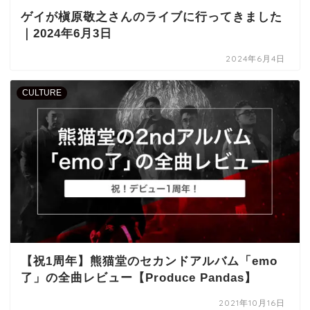
ゲイが槇原敬之さんのライブに行ってきました
｜2024年6月3日
2024年6月4日
CULTURE
【祝1周年】熊猫堂のセカンドアルバム「emo
了」の全曲レビュー【Produce Pandas】
2021年10月16日