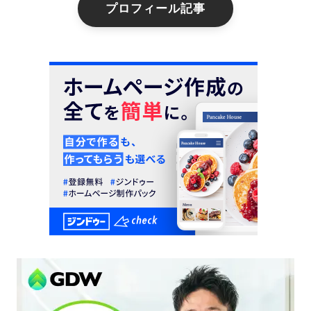
プロフィール記事