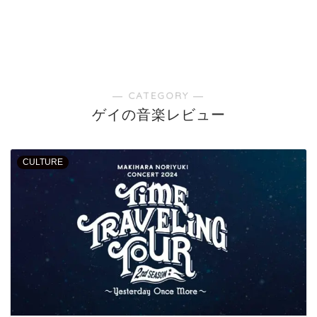
― CATEGORY ―
ゲイの音楽レビュー
CULTURE