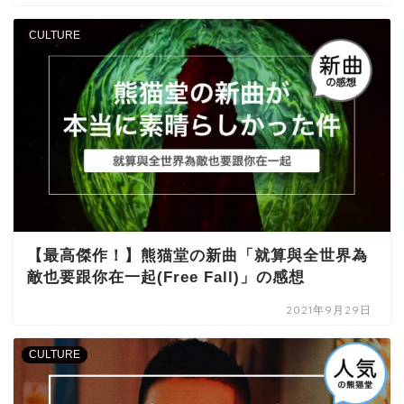
CULTURE
【最高傑作！】熊猫堂の新曲「就算與全世界為
敵也要跟你在一起(Free Fall)」の感想
2021年9月29日
CULTURE