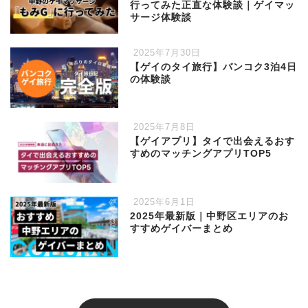
行ってみた正直な体験談｜ゲイマッ
サージ体験談
2025年7月30日
【ゲイのタイ旅行】バンコク3泊4日
の体験談
2025年7月8日
【ゲイアプリ】タイで出会えるおす
すめのマッチングアプリTOP5
2025年6月1日
2025年最新版｜中野区エリアのお
すすめゲイバーまとめ