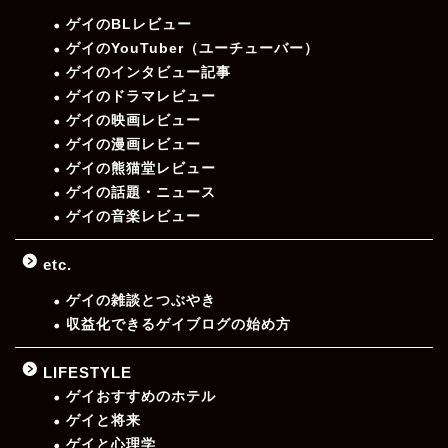
ゲイのBLレビュー
ゲイのYouTuber（ユーチューバー）
ゲイのインタビュー記事
ゲイのドラマレビュー
ゲイの映画レビュー
ゲイの漫画レビュー
ゲイの熊猫堂レビュー
ゲイの話題・ニュース
ゲイの音楽レビュー
etc.
ゲイの雑談とつぶやき
収益化できるゲイブログの始め方
LIFESTYLE
ゲイおすすめのホテル
ゲイと将来
ゲイと心理学