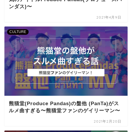
ンダス)〜
2021年4月9日
CULTURE
熊猫堂(Produce Pandas)の盤他 (PanTa)がス
ルメ曲すぎる〜熊猫堂ファンのゲイリーマン〜
2021年2月20日