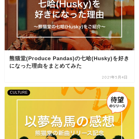
熊猫堂(Produce Pandas)の七哈(Husky)を好き
になった理由をまとめてみた
2021年5月4日
CULTURE