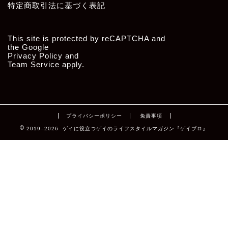
特定商取引法に基づく表記
This site is protected by reCAPTCHA and
the Google
Privacy Policy
and
Team Service
apply.
プライバシーポリシー
免責事項
2019–2026 ゲイに役立つゲイのライフスタイルマガジン『ゲイブロ』