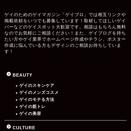
ゲイのためのゲイマガジン「ゲイブロ」では相互リンクや
掲載依頼をいつでも募集しています！取材してほしいゲイ
バーなどのゲイスポット大歓迎です。相談はもちろん無料
なのでお気軽にご相談ください！また、ゲイブログを持ち
たい方やゲイ業界でホームページ作成やチラシ、ポスター
作成に悩んでいる方もデザインのご相談お待ちしていま
す！
BEAUTY
ゲイのスキンケア
ゲイのメンズコスメ
ゲイのモテる方法
ゲイの筋トレ
ゲイの美容
CULTURE